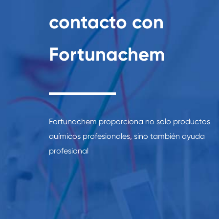
contacto con
Fortunachem
Fortunachem proporciona no solo productos
químicos profesionales, sino también ayuda
profesional