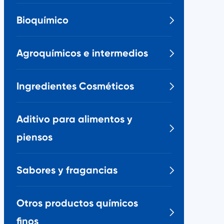
Bioquímico

Agroquímicos e intermedios

Ingredientes Cosméticos

Aditivo para alimentos y

piensos
Sabores y fragancias

Otros productos químicos

finos