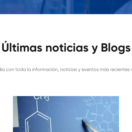
Últimas noticias y Blogs
ía con toda la información, noticias y eventos más reciente