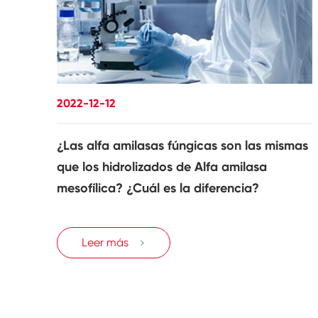
2022-12-12
¿Las alfa amilasas fúngicas son las mismas
que los hidrolizados de Alfa amilasa
mesofílica? ¿Cuál es la diferencia?
Leer más
