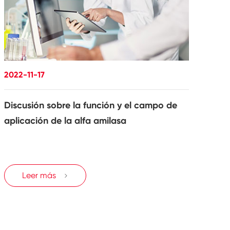
2022-11-17
Discusión sobre la función y el campo de
aplicación de la alfa amilasa
Leer más
