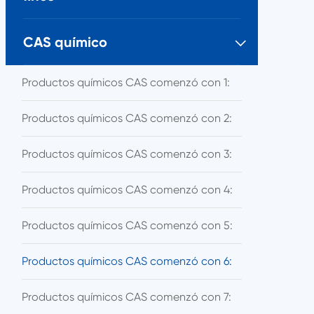
CAS químico

Productos químicos CAS comenzó con 1:
Productos químicos CAS comenzó con 2:
Productos químicos CAS comenzó con 3:
Productos químicos CAS comenzó con 4:
Productos químicos CAS comenzó con 5:
Productos químicos CAS comenzó con 6:
Productos químicos CAS comenzó con 7: