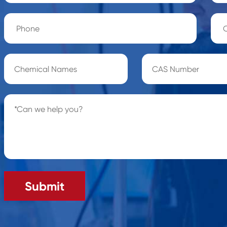
Submit