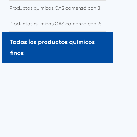
Productos químicos CAS comenzó con 8:
Productos químicos CAS comenzó con 9:
Todos los productos químicos
finos