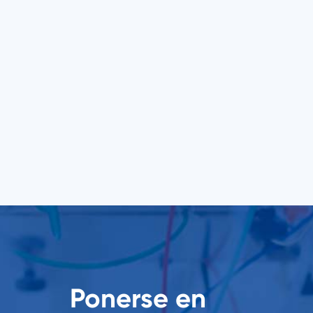
Ponerse en