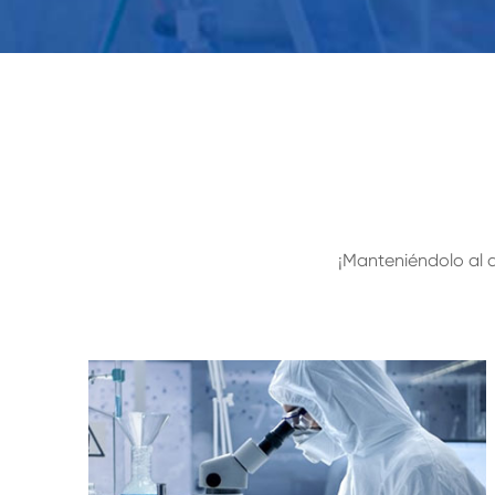
¡Manteniéndolo al d