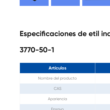
Especificaciones de etil i
3770-50-1
Artículos
Nombre del producto
CAS
Apariencia
Ensayo