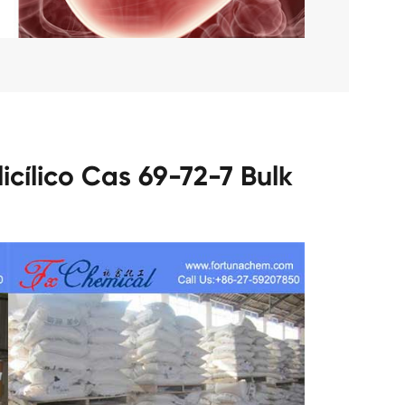
icílico Cas 69-72-7 Bulk