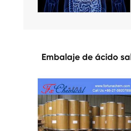
Embalaje de ácido sal