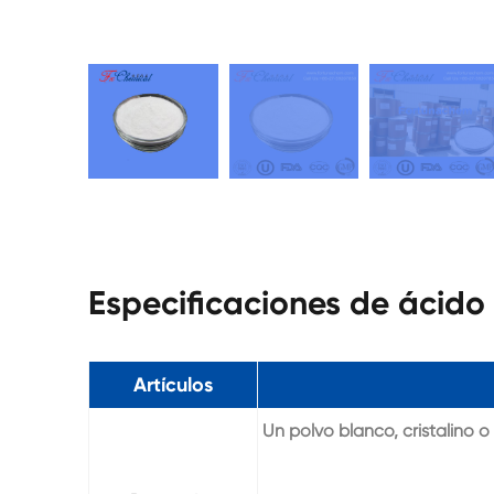
Especificaciones de ácido 
Artículos
Un polvo blanco, cristalino o