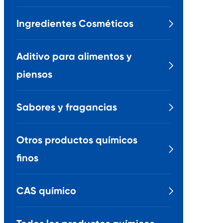
Ingredientes Cosméticos

Aditivo para alimentos y

piensos
Sabores y fragancias

Otros productos químicos

finos
CAS químico
