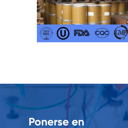
Ponerse en