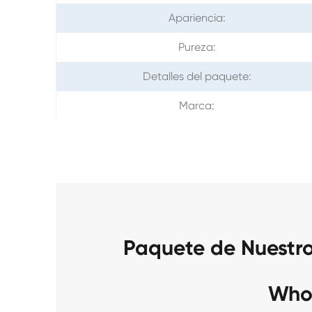
Apariencia:
Pureza:
Detalles del paquete:
Marca:
Paquete de Nuestr
Who