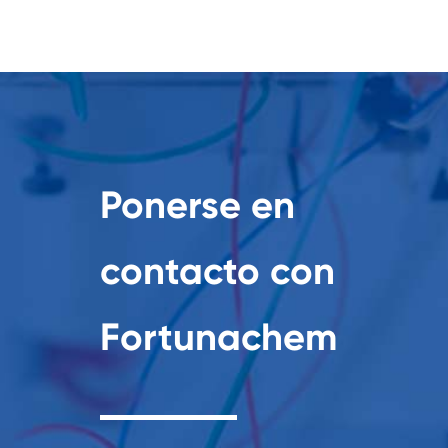
Ponerse en
contacto con
Fortunachem