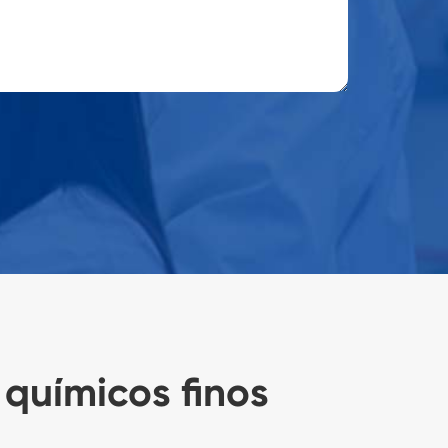
químicos finos