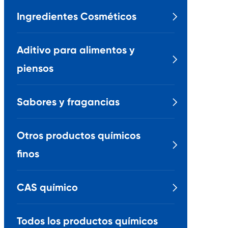
Ingredientes Cosméticos

Aditivo para alimentos y

piensos
Sabores y fragancias

Otros productos químicos

finos
CAS químico

Todos los productos químicos