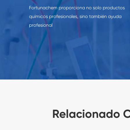
Fortunachem proporciona no solo productos
químicos profesionales, sino también ayuda
profesional
Relacionado C