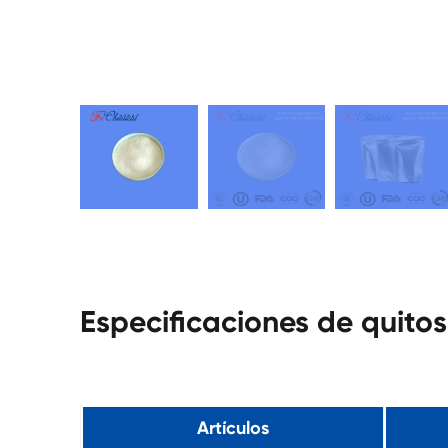
Especificaciones de quito
Artículos