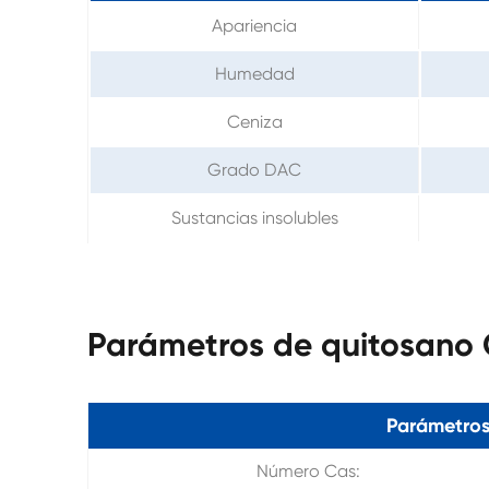
Apariencia
Humedad
Ceniza
Grado DAC
Sustancias insolubles
Parámetros de quitosano
Parámetros
Número Cas: