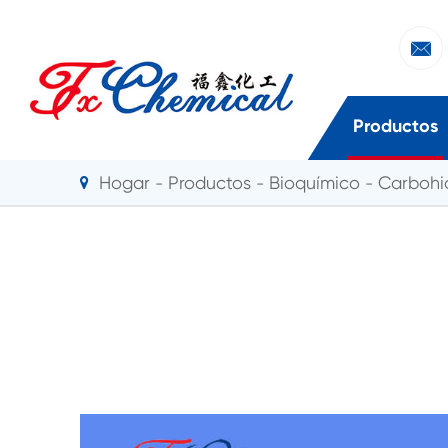

Productos
Hogar
Productos
Bioquímico
Carbohi