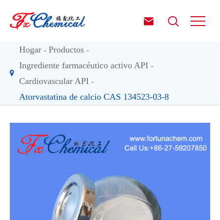


Hogar
Productos
Ingrediente farmacéutico activo API
Cardiovascular API
Atorvastatina de calcio CAS 134523-03-8