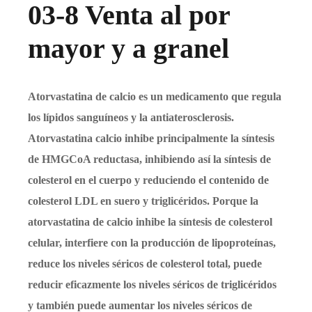
03-8 Venta al por
mayor y a granel
Atorvastatina de calcio es un medicamento que regula
los lípidos sanguíneos y la antiaterosclerosis.
Atorvastatina calcio inhibe principalmente la síntesis
de HMGCoA reductasa, inhibiendo así la síntesis de
colesterol en el cuerpo y reduciendo el contenido de
colesterol LDL en suero y triglicéridos. Porque la
atorvastatina de calcio inhibe la síntesis de colesterol
celular, interfiere con la producción de lipoproteínas,
reduce los niveles séricos de colesterol total, puede
reducir eficazmente los niveles séricos de triglicéridos
y también puede aumentar los niveles séricos de