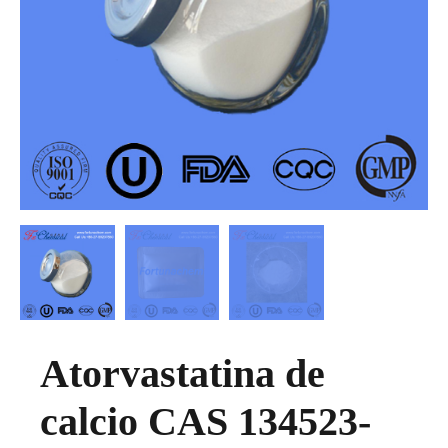
Atorvastatina de
calcio CAS 134523-