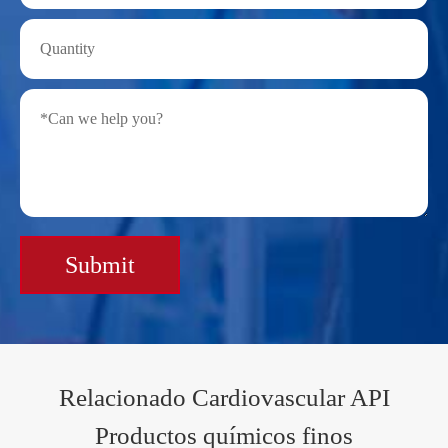
Submit
Relacionado Cardiovascular API
Productos químicos finos