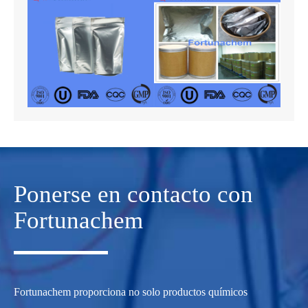
Ponerse en contacto con
Fortunachem
Fortunachem proporciona no solo productos químicos