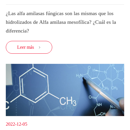
¿Las alfa amilasas fúngicas son las mismas que los
hidrolizados de Alfa amilasa mesofílica? ¿Cuál es la
diferencia?
Leer más

2022-12-05