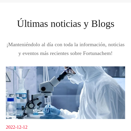
Últimas noticias y Blogs
¡Manteniéndolo al día con toda la información, noticias
y eventos más recientes sobre Fortunachem!
2022-12-12