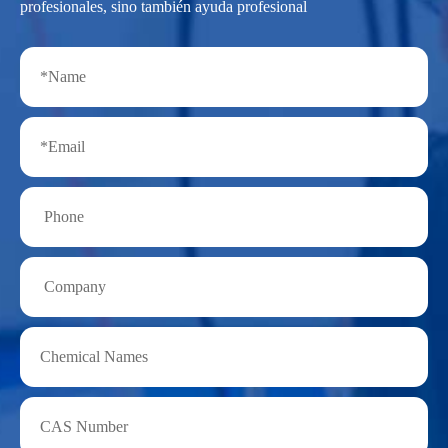
profesionales, sino también ayuda profesional