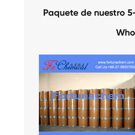
Paquete de nuestro 5-
Who