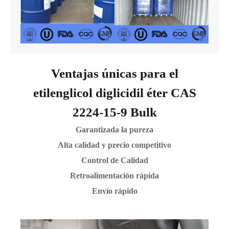
Ventajas únicas para el
etilenglicol diglicidil éter CAS
2224-15-9 Bulk
Garantizada la pureza
Alta calidad y precio competitivo
Control de Calidad
Retroalimentación rápida
Envío rápido