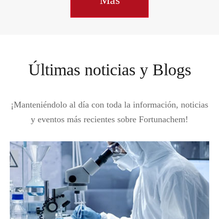
Últimas noticias y Blogs
¡Manteniéndolo al día con toda la información, noticias
y eventos más recientes sobre Fortunachem!