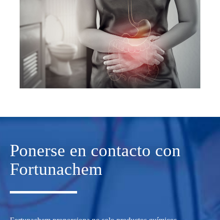
Ponerse en contacto con
Fortunachem