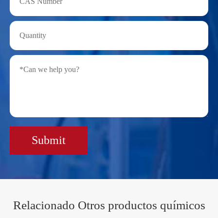
Submit
Relacionado Otros productos químicos