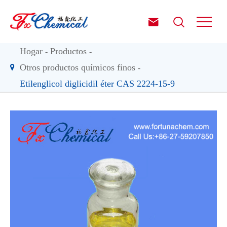


Hogar
Productos
Otros productos químicos finos
Etilenglicol diglicidil éter CAS 2224-15-9