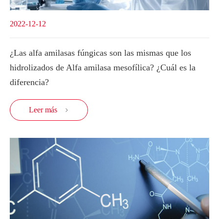
2022-12-12
¿Las alfa amilasas fúngicas son las mismas que los
hidrolizados de Alfa amilasa mesofílica? ¿Cuál es la
diferencia?
Leer más
