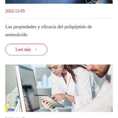
2022-12-05
Las propiedades y eficacia del polipéptido de
aminoácido
Leer más
