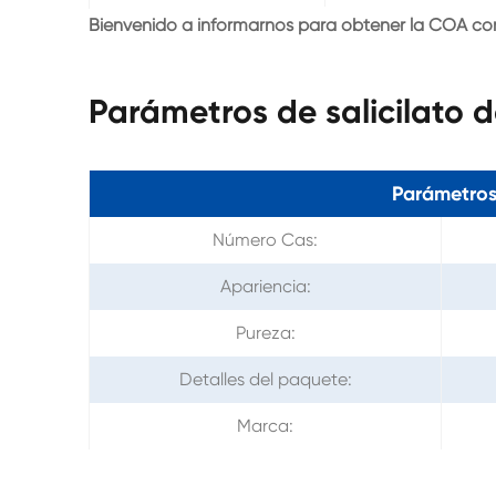
Bienvenido a informarnos para obtener la COA c
Parámetros de salicilato d
Parámetros
Número Cas:
Apariencia:
Pureza:
Detalles del paquete:
Marca: