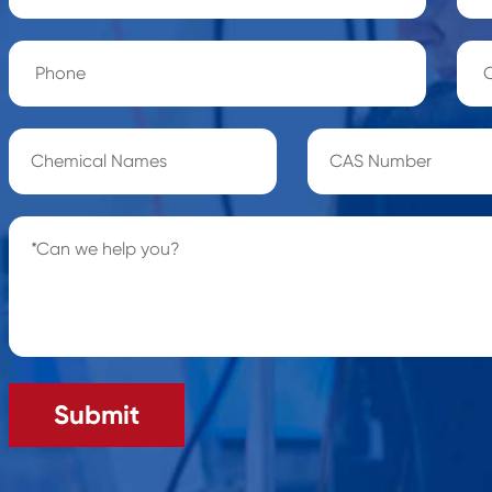
Submit