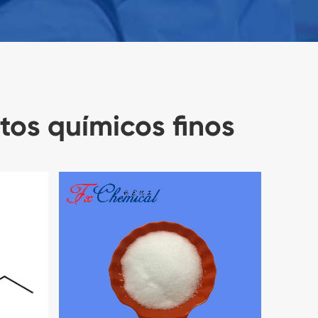
tos químicos finos