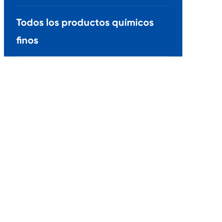
Todos los productos químicos
finos