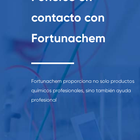
contacto con
Fortunachem
Fortunachem proporciona no solo productos
químicos profesionales, sino también ayuda
profesional