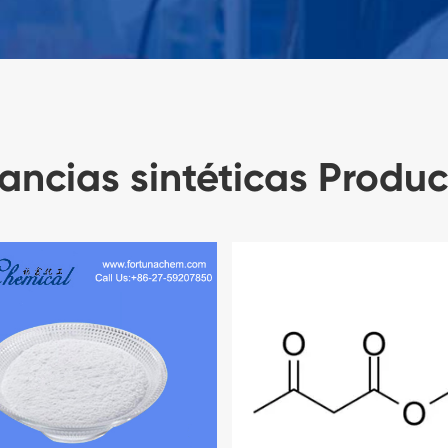
ncias sintéticas Produc