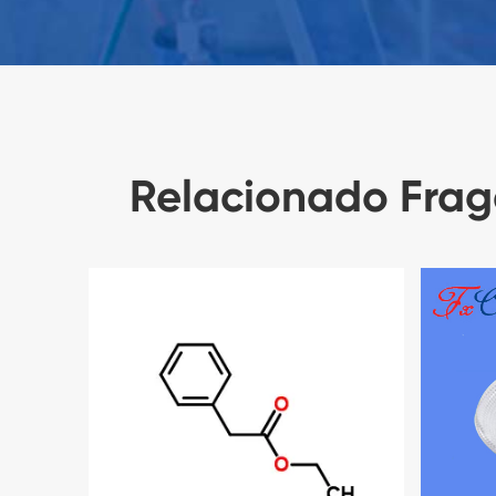
Relacionado Fraga