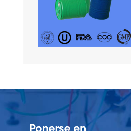
Ponerse en