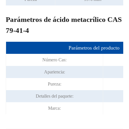
Parámetros de ácido metacrílico CAS
79-41-4
Parámetros del producto
Número Cas:
Apariencia:
Pureza:
Detalles del paquete:
Marca: