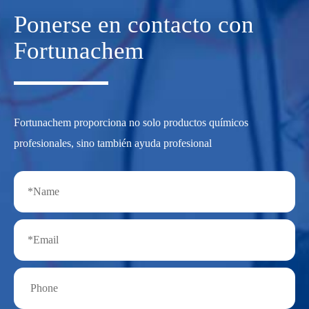
Ponerse en contacto con
Fortunachem
Fortunachem proporciona no solo productos químicos
profesionales, sino también ayuda profesional