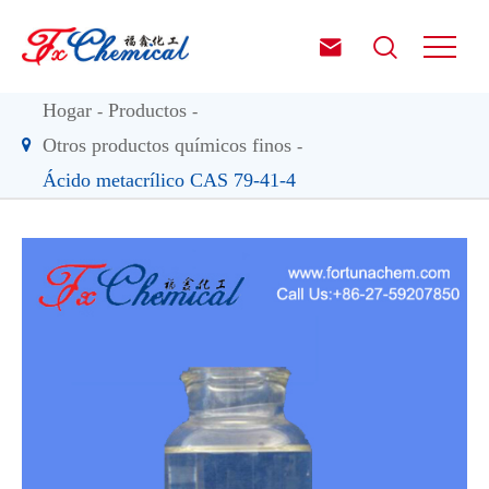


Hogar
Productos
Otros productos químicos finos
Ácido metacrílico CAS 79-41-4