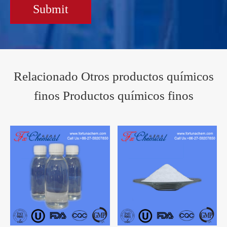
Submit
Relacionado Otros productos químicos
finos Productos químicos finos