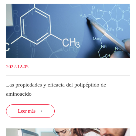
2022-12-05
Las propiedades y eficacia del polipéptido de
aminoácido
Leer más
