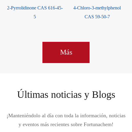
2-Pyrrolidinone CAS 616-45-
4-Chloro-3-methylphenol
5
CAS 59-50-7
Más
Últimas noticias y Blogs
¡Manteniéndolo al día con toda la información, noticias
y eventos más recientes sobre Fortunachem!