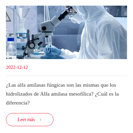
2022-12-12
¿Las alfa amilasas fúngicas son las mismas que los
hidrolizados de Alfa amilasa mesofílica? ¿Cuál es la
diferencia?
Leer más
