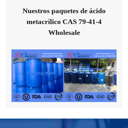
Nuestros paquetes de ácido
metacrílico CAS 79-41-4
Wholesale