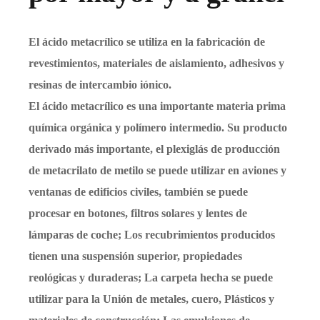
El ácido metacrílico se utiliza en la fabricación de
revestimientos, materiales de aislamiento, adhesivos y
resinas de intercambio iónico.
El ácido metacrílico es una importante materia prima
química orgánica y polímero intermedio. Su producto
derivado más importante, el plexiglás de producción
de metacrilato de metilo se puede utilizar en aviones y
ventanas de edificios civiles, también se puede
procesar en botones, filtros solares y lentes de
lámparas de coche; Los recubrimientos producidos
tienen una suspensión superior, propiedades
reológicas y duraderas; La carpeta hecha se puede
utilizar para la Unión de metales, cuero, Plásticos y