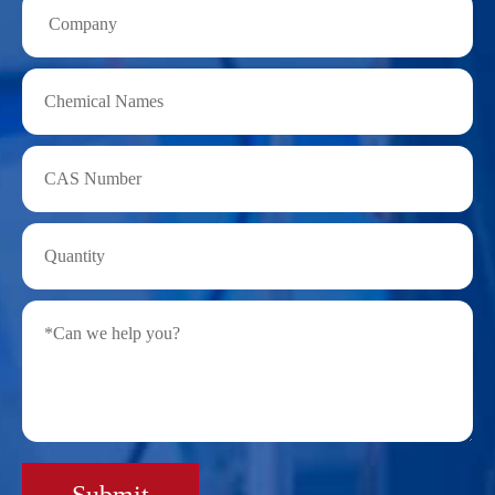
Submit