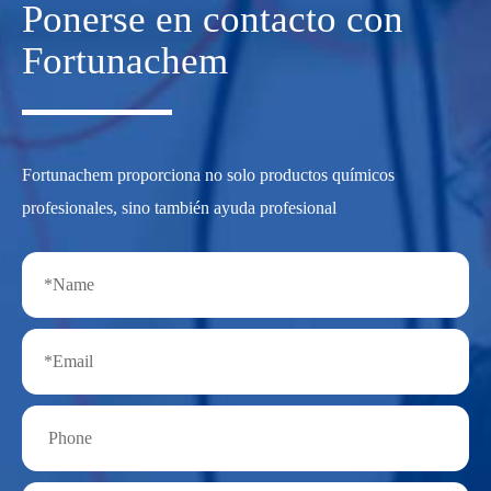
Ponerse en contacto con
Fortunachem
Fortunachem proporciona no solo productos químicos
profesionales, sino también ayuda profesional