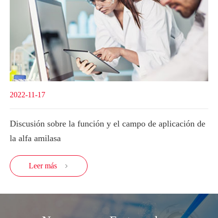
2022-11-17
Discusión sobre la función y el campo de aplicación de
la alfa amilasa
Leer más
