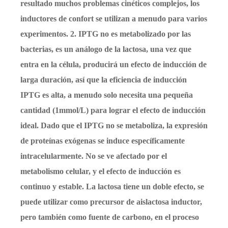
resultado muchos problemas cinéticos complejos, los
inductores de confort se utilizan a menudo para varios
experimentos. 2. IPTG no es metabolizado por las
bacterias, es un análogo de la lactosa, una vez que
entra en la célula, producirá un efecto de inducción de
larga duración, así que la eficiencia de inducción
IPTG es alta, a menudo solo necesita una pequeña
cantidad (1mmol/L) para lograr el efecto de inducción
ideal. Dado que el IPTG no se metaboliza, la expresión
de proteínas exógenas se induce específicamente
intracelularmente. No se ve afectado por el
metabolismo celular, y el efecto de inducción es
continuo y estable. La lactosa tiene un doble efecto, se
puede utilizar como precursor de aislactosa inductor,
pero también como fuente de carbono, en el proceso