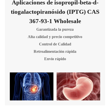
Aplicaciones de isopropil-beta-d-
tiogalactopiranósido (IPTG) CAS
367-93-1 Wholesale
Garantizada la pureza
Alta calidad y precio competitivo
Control de Calidad
Retroalimentación rápida
Envío rápido