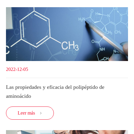
2022-12-05
Las propiedades y eficacia del polipéptido de
aminoácido
Leer más
