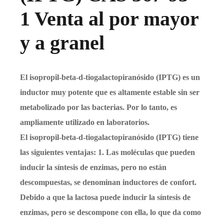
1 Venta al por mayor
y a granel
El isopropil-beta-d-tiogalactopiranósido (IPTG) es un
inductor muy potente que es altamente estable sin ser
metabolizado por las bacterias. Por lo tanto, es
ampliamente utilizado en laboratorios.
El isopropil-beta-d-tiogalactopiranósido (IPTG) tiene
las siguientes ventajas: 1. Las moléculas que pueden
inducir la síntesis de enzimas, pero no están
descompuestas, se denominan inductores de confort.
Debido a que la lactosa puede inducir la síntesis de
enzimas, pero se descompone con ella, lo que da como