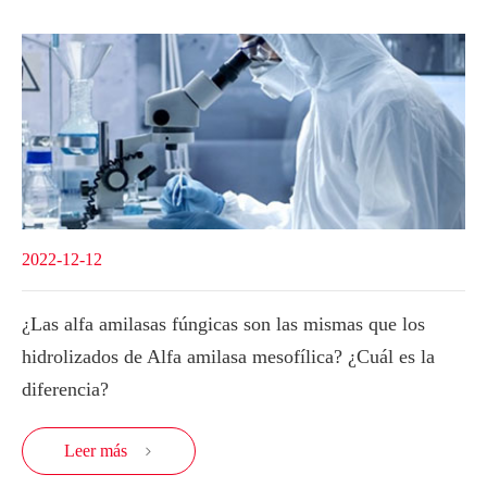
2022-12-12
¿Las alfa amilasas fúngicas son las mismas que los
hidrolizados de Alfa amilasa mesofílica? ¿Cuál es la
diferencia?
Leer más
