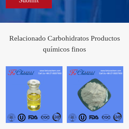
Relacionado Carbohidratos Productos
químicos finos