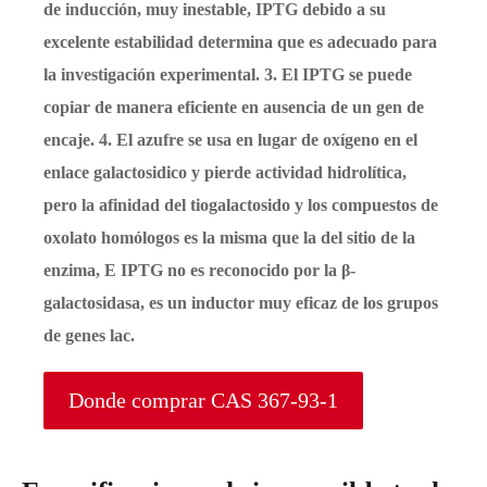
de inducción, muy inestable, IPTG debido a su
excelente estabilidad determina que es adecuado para
la investigación experimental. 3. El IPTG se puede
copiar de manera eficiente en ausencia de un gen de
encaje. 4. El azufre se usa en lugar de oxígeno en el
enlace galactosidico y pierde actividad hidrolítica,
pero la afinidad del tiogalactosido y los compuestos de
oxolato homólogos es la misma que la del sitio de la
enzima, E IPTG no es reconocido por la β-
galactosidasa, es un inductor muy eficaz de los grupos
de genes lac.
Donde comprar CAS 367-93-1