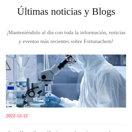
Últimas noticias y Blogs
¡Manteniéndolo al día con toda la información, noticias
y eventos más recientes sobre Fortunachem!
2022-12-12