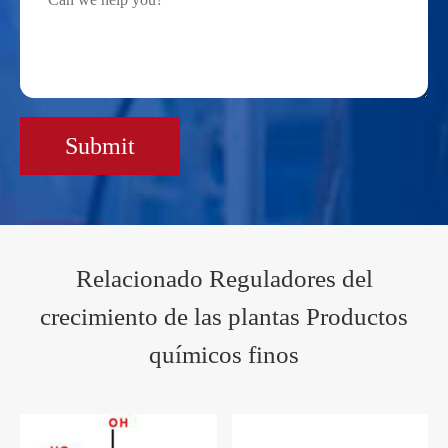
Submit
Relacionado Reguladores del
crecimiento de las plantas Productos
químicos finos