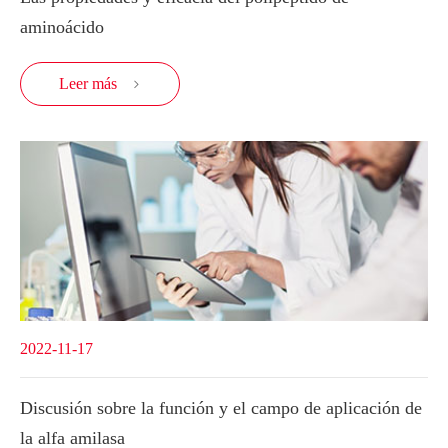
aminoácido
Leer más

2022-11-17
Discusión sobre la función y el campo de aplicación de
la alfa amilasa