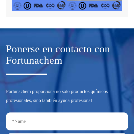
Ponerse en contacto con
Fortunachem
Fortunachem proporciona no solo productos químicos
profesionales, sino también ayuda profesional