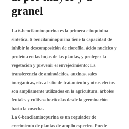
granel
La 6-bencilaminopurina es la primera citoquinina
sintética. 6-bencilaminopurina tiene la capacidad de
inhibir la descomposición de clorofila, ácido nucleico y
proteína en las hojas de las plantas, y proteger la
vegetación y prevenir el envejecimiento; La
transferencia de aminoácidos, auxinas, sales
inorgánicas, etc. al sitio de tratamiento y otros efectos
son ampliamente utilizados en la agricultura, árboles
frutales y cultivos hortícolas desde la germinación
hasta la cosecha.
La 6-bencilaminopurina es un regulador de
crecimiento de plantas de amplio espectro. Puede