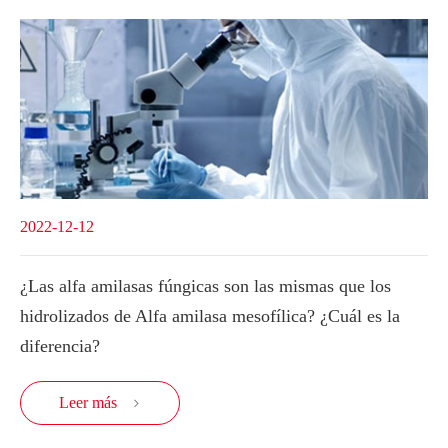
2022-12-12
¿Las alfa amilasas fúngicas son las mismas que los
hidrolizados de Alfa amilasa mesofílica? ¿Cuál es la
diferencia?
Leer más
