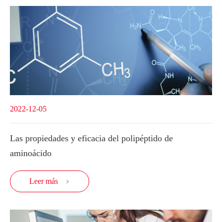
2022-12-05
Las propiedades y eficacia del polipéptido de
aminoácido
Leer más
