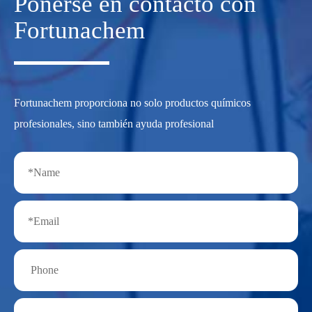
Ponerse en contacto con
Fortunachem
Fortunachem proporciona no solo productos químicos
profesionales, sino también ayuda profesional