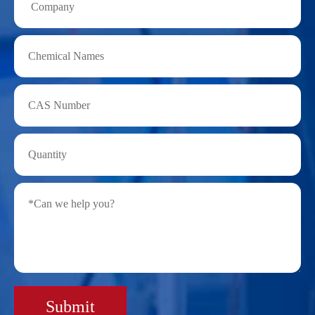
Submit