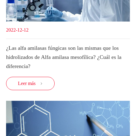
2022-12-12
¿Las alfa amilasas fúngicas son las mismas que los
hidrolizados de Alfa amilasa mesofílica? ¿Cuál es la
diferencia?
Leer más
