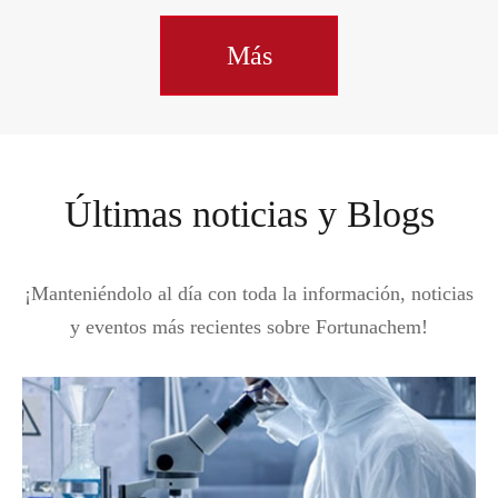
Más
Últimas noticias y Blogs
¡Manteniéndolo al día con toda la información, noticias
y eventos más recientes sobre Fortunachem!