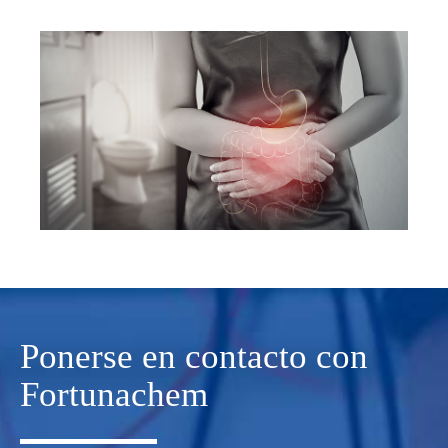
Ponerse en contacto con
Fortunachem