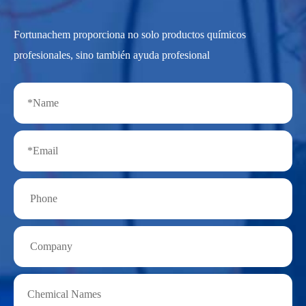
Fortunachem proporciona no solo productos químicos
profesionales, sino también ayuda profesional