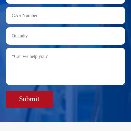
Submit