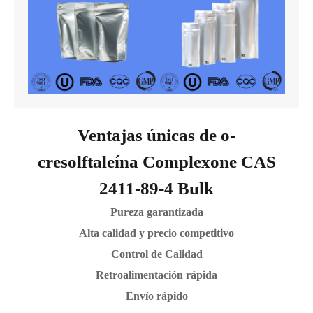
Ventajas únicas de o-
cresolftaleína Complexone CAS
2411-89-4 Bulk
Pureza garantizada
Alta calidad y precio competitivo
Control de Calidad
Retroalimentación rápida
Envío rápido