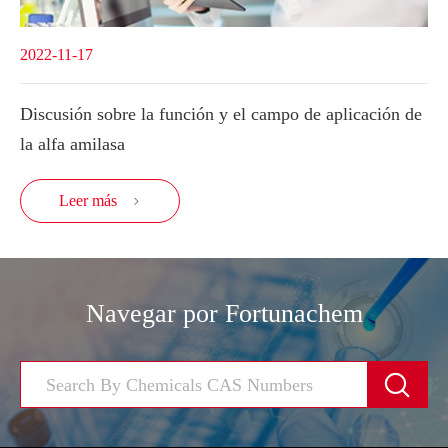
2022-11-17
Discusión sobre la función y el campo de aplicación de
la alfa amilasa
Leer más

Navegar por Fortunachem
