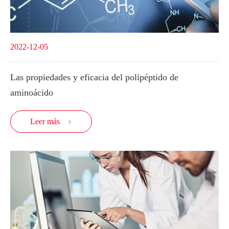
2022-12-05
Las propiedades y eficacia del polipéptido de
aminoácido
Leer más
