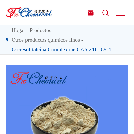


Hogar
Productos
Otros productos químicos finos
O-cresolftaleína Complexone CAS 2411-89-4