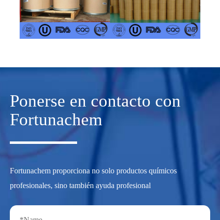
Ponerse en contacto con
Fortunachem
Fortunachem proporciona no solo productos químicos
profesionales, sino también ayuda profesional