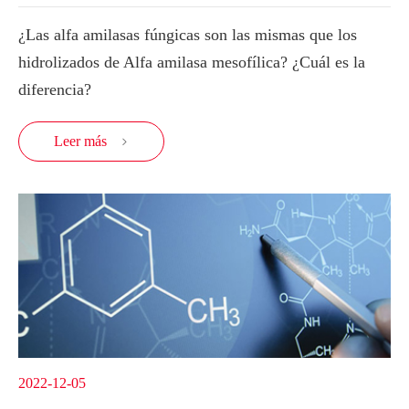
¿Las alfa amilasas fúngicas son las mismas que los
hidrolizados de Alfa amilasa mesofílica? ¿Cuál es la
diferencia?
Leer más

2022-12-05