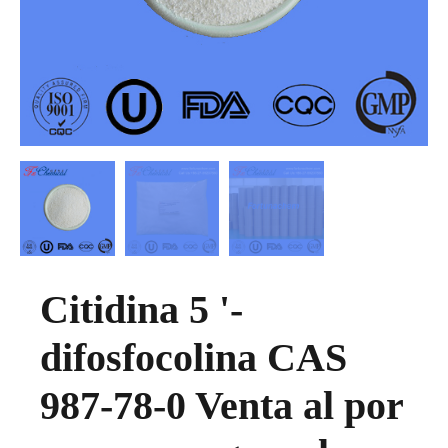
Citidina 5 '-
difosfocolina CAS
987-78-0 Venta al por