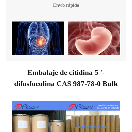
Envío rápido
Embalaje de citidina 5 '-
difosfocolina CAS 987-78-0 Bulk