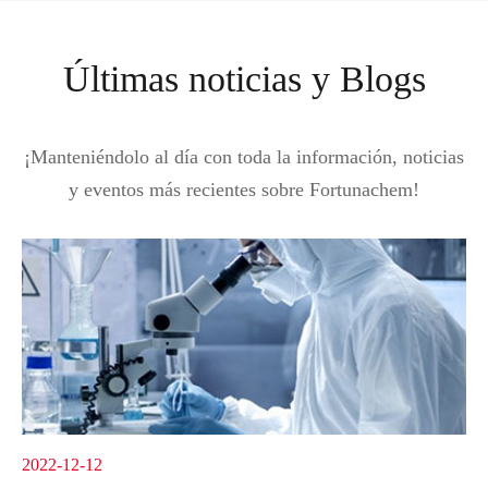
Últimas noticias y Blogs
¡Manteniéndolo al día con toda la información, noticias
y eventos más recientes sobre Fortunachem!
2022-12-12