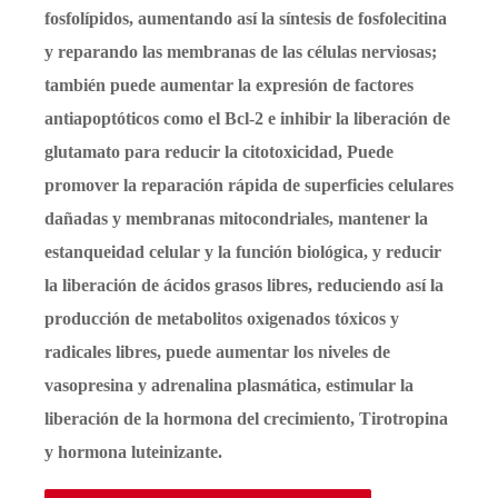
fosfolípidos, aumentando así la síntesis de fosfolecitina
y reparando las membranas de las células nerviosas;
también puede aumentar la expresión de factores
antiapoptóticos como el Bcl-2 e inhibir la liberación de
glutamato para reducir la citotoxicidad, Puede
promover la reparación rápida de superficies celulares
dañadas y membranas mitocondriales, mantener la
estanqueidad celular y la función biológica, y reducir
la liberación de ácidos grasos libres, reduciendo así la
producción de metabolitos oxigenados tóxicos y
radicales libres, puede aumentar los niveles de
vasopresina y adrenalina plasmática, estimular la
liberación de la hormona del crecimiento, Tirotropina
y hormona luteinizante.