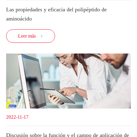
Las propiedades y eficacia del polipéptido de
aminoácido
Leer más

2022-11-17
Discusión sobre la función y el campo de aplicación de