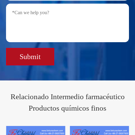
Submit
Relacionado Intermedio farmacéutico
Productos químicos finos