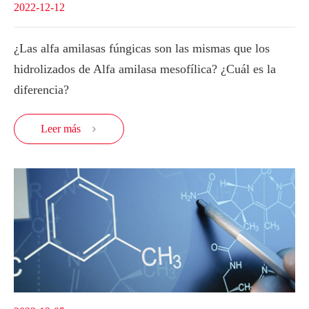
2022-12-12
¿Las alfa amilasas fúngicas son las mismas que los
hidrolizados de Alfa amilasa mesofílica? ¿Cuál es la
diferencia?
Leer más
