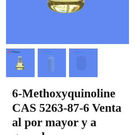
6-Methoxyquinoline
CAS 5263-87-6 Venta
al por mayor y a