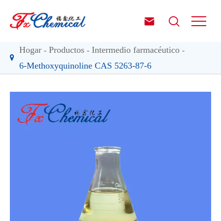


Hogar
Productos
Intermedio farmacéutico
6-Methoxyquinoline CAS 5263-87-6