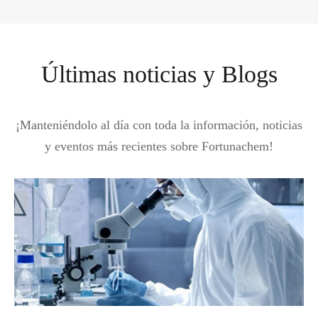
Últimas noticias y Blogs
¡Manteniéndolo al día con toda la información, noticias
y eventos más recientes sobre Fortunachem!