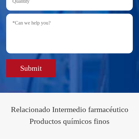
Submit
Relacionado Intermedio farmacéutico
Productos químicos finos