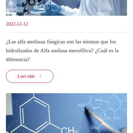
2022-12-12
¿Las alfa amilasas fúngicas son las mismas que los
hidrolizados de Alfa amilasa mesofílica? ¿Cuál es la
diferencia?
Leer más
