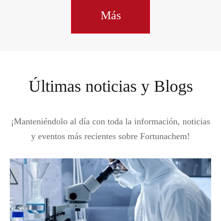
Más
Últimas noticias y Blogs
¡Manteniéndolo al día con toda la información, noticias
y eventos más recientes sobre Fortunachem!