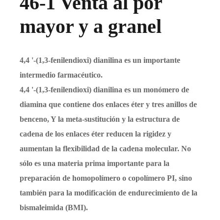
46-1 Venta al por
mayor y a granel
4,4 '-(1,3-fenilendioxi) dianilina es un importante
intermedio farmacéutico.
4,4 '-(1,3-fenilendioxi) dianilina es un monómero de
diamina que contiene dos enlaces éter y tres anillos de
benceno, Y la meta-sustitución y la estructura de
cadena de los enlaces éter reducen la rigidez y
aumentan la flexibilidad de la cadena molecular. No
sólo es una materia prima importante para la
preparación de homopolímero o copolímero PI, sino
también para la modificación de endurecimiento de la
bismaleimida (BMI).