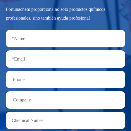
Fortunachem proporciona no solo productos químicos
profesionales, sino también ayuda profesional