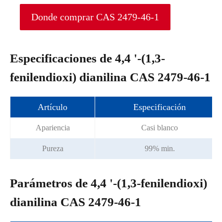
Donde comprar CAS 2479-46-1
Especificaciones de 4,4 '-(1,3-
fenilendioxi) dianilina CAS 2479-46-1
Artículo
Especificación
Apariencia
Casi blanco
Pureza
99% min.
Parámetros de 4,4 '-(1,3-fenilendioxi)
dianilina CAS 2479-46-1