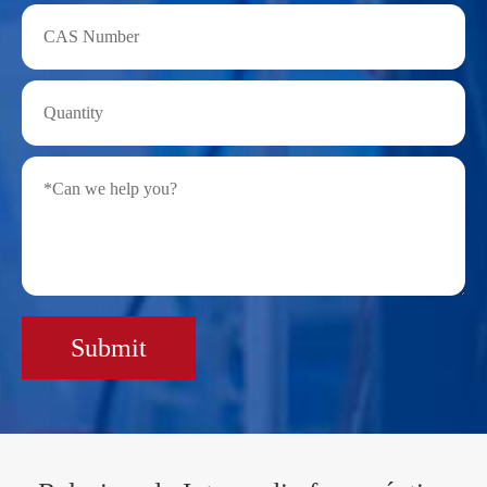
Submit