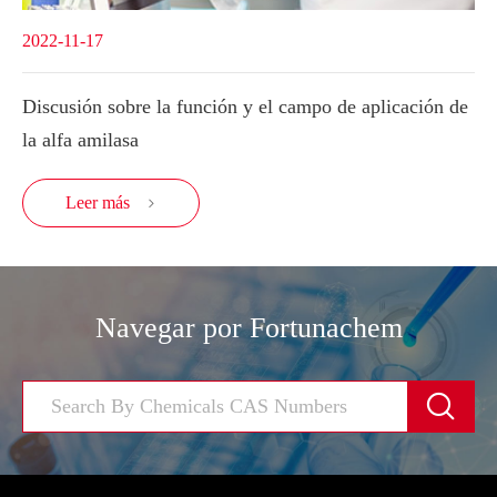
2022-11-17
Discusión sobre la función y el campo de aplicación de
la alfa amilasa
Leer más

Navegar por Fortunachem
