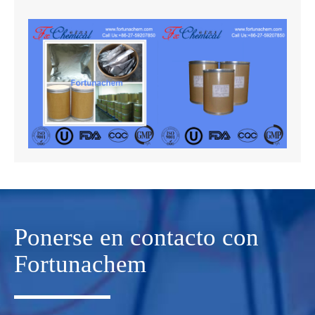
Ponerse en contacto con
Fortunachem