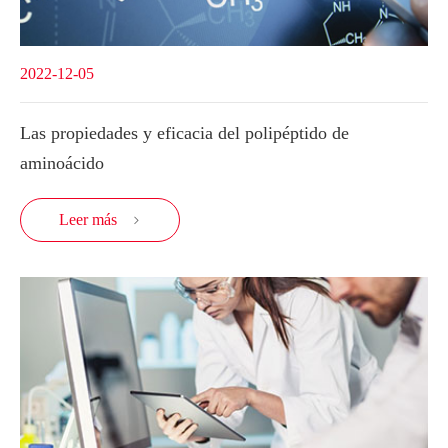
2022-12-05
Las propiedades y eficacia del polipéptido de
aminoácido
Leer más
