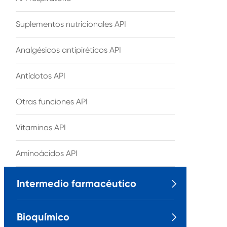
Suplementos nutricionales API
Analgésicos antipiréticos API
Antídotos API
Otras funciones API
Vitaminas API
Aminoácidos API
Intermedio farmacéutico

Bioquímico
