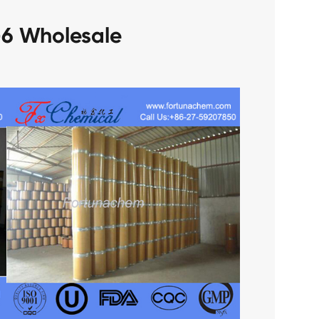
-6 Wholesale