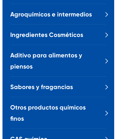
Agroquímicos e intermedios

Ingredientes Cosméticos

Aditivo para alimentos y

piensos
Sabores y fragancias

Otros productos químicos

finos