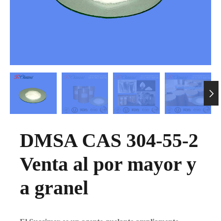

DMSA CAS 304-55-2
Venta al por mayor y
a granel