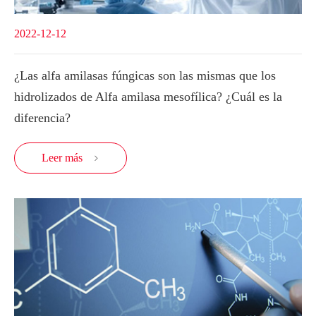
2022-12-12
¿Las alfa amilasas fúngicas son las mismas que los
hidrolizados de Alfa amilasa mesofílica? ¿Cuál es la
diferencia?
Leer más
