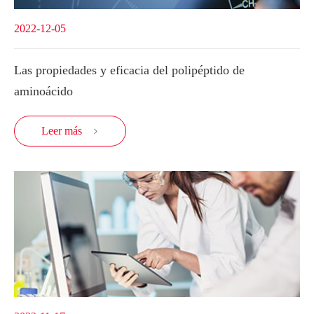
2022-12-05
Las propiedades y eficacia del polipéptido de
aminoácido
Leer más
