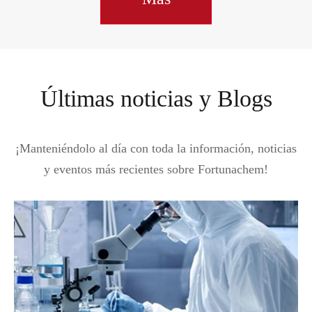
Últimas noticias y Blogs
¡Manteniéndolo al día con toda la información, noticias
y eventos más recientes sobre Fortunachem!