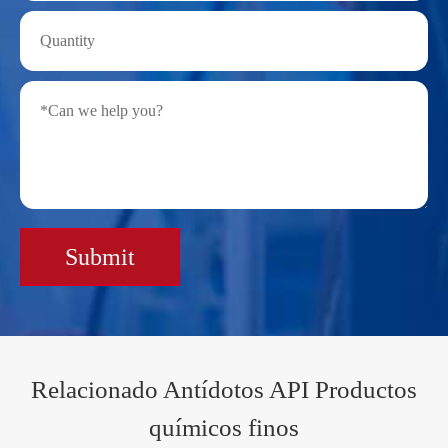
Submit
Relacionado Antídotos API Productos
químicos finos