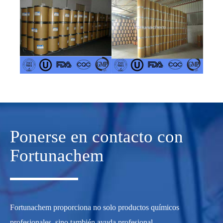
Ponerse en contacto con
Fortunachem
Fortunachem proporciona no solo productos químicos
profesionales, sino también ayuda profesional