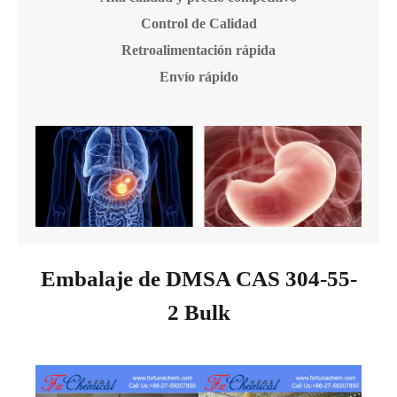
Control de Calidad
Retroalimentación rápida
Envío rápido
Embalaje de DMSA CAS 304-55-
2 Bulk