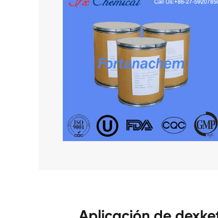
Aplicación de dexk