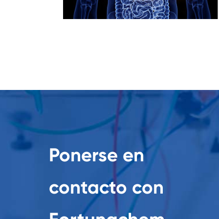
Ponerse en
contacto con