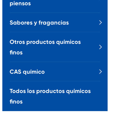
piensos
Sabores y fragancias

Otros productos químicos

finos
CAS químico

Todos los productos químicos
finos