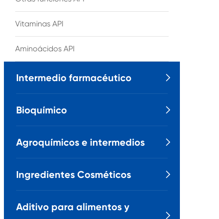
Vitaminas API
Aminoácidos API
Intermedio farmacéutico

Bioquímico

Agroquímicos e intermedios

Ingredientes Cosméticos

Aditivo para alimentos y
