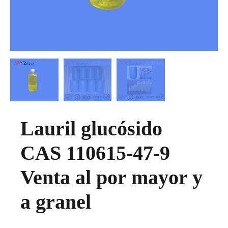
Lauril glucósido
CAS 110615-47-9
Venta al por mayor y
a granel