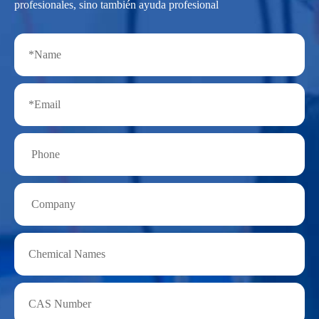
profesionales, sino también ayuda profesional