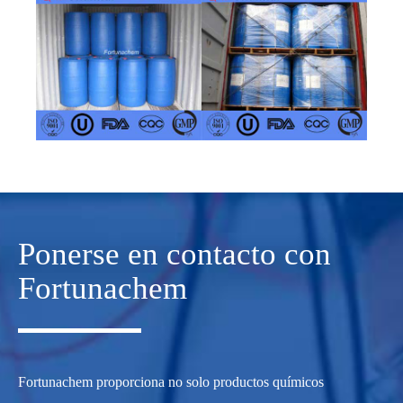
Ponerse en contacto con
Fortunachem
Fortunachem proporciona no solo productos químicos