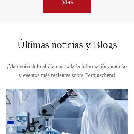
Más
Últimas noticias y Blogs
¡Manteniéndolo al día con toda la información, noticias
y eventos más recientes sobre Fortunachem!