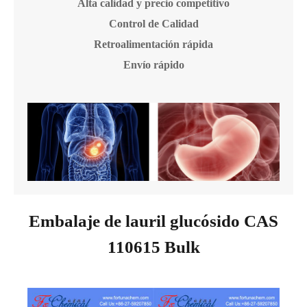
Alta calidad y precio competitivo
Control de Calidad
Retroalimentación rápida
Envío rápido
Embalaje de lauril glucósido CAS
110615 Bulk