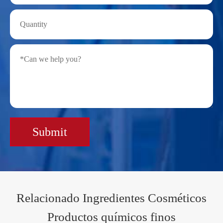
Submit
Relacionado Ingredientes Cosméticos
Productos químicos finos