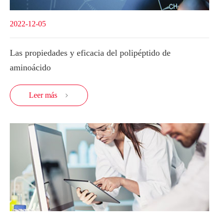
2022-12-05
Las propiedades y eficacia del polipéptido de
aminoácido
Leer más
