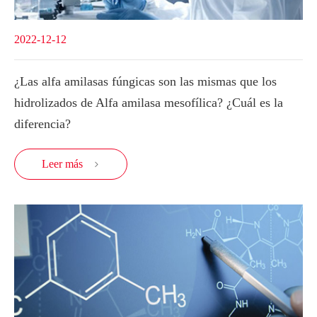
2022-12-12
¿Las alfa amilasas fúngicas son las mismas que los
hidrolizados de Alfa amilasa mesofílica? ¿Cuál es la
diferencia?
Leer más
