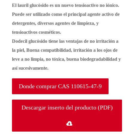
El lauril glucósido es un nuevo tensioactivo no iónico.
Puede ser utilizado como el principal agente activo de
detergentes, diversos agentes de limpieza, y
tensioactivos cosméticos.
Dodecil glucósido tiene las ventajas de no irritación a
la piel, Buena compatibilidad, irritación a los ojos de
leve a no limpia, no tóxica, buena biodegradabilidad y
así sucesivamente.
Donde comprar CAS 110615-47-9
Descargar inserto del producto (PDF)
