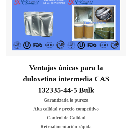
Ventajas únicas para la
duloxetina intermedia CAS
132335-44-5 Bulk
Garantizada la pureza
Alta calidad y precio competitivo
Control de Calidad
Retroalimentación rápida