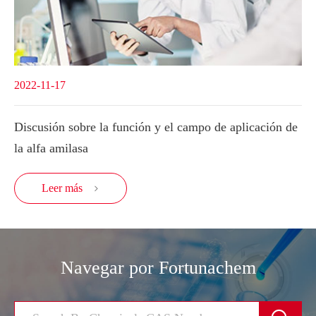
2022-11-17
Discusión sobre la función y el campo de aplicación de
la alfa amilasa
Leer más

Navegar por Fortunachem