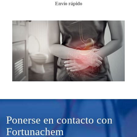
Envío rápido
Ponerse en contacto con
Fortunachem