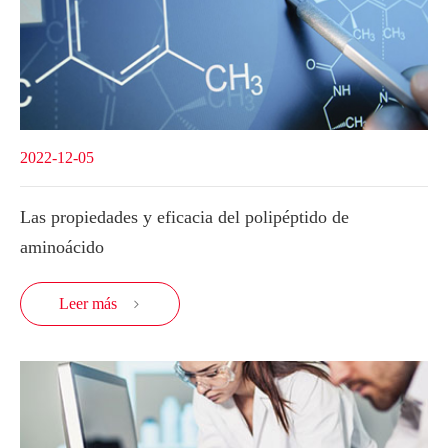
2022-12-05
Las propiedades y eficacia del polipéptido de
aminoácido
Leer más
