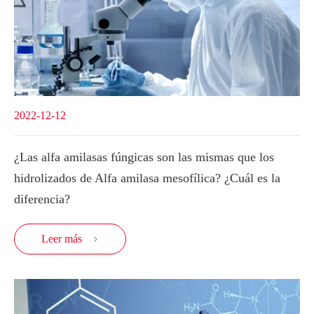
2022-12-12
¿Las alfa amilasas fúngicas son las mismas que los
hidrolizados de Alfa amilasa mesofílica? ¿Cuál es la
diferencia?
Leer más
