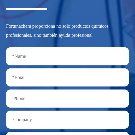
Fortunachem proporciona no solo productos químicos
profesionales, sino también ayuda profesional