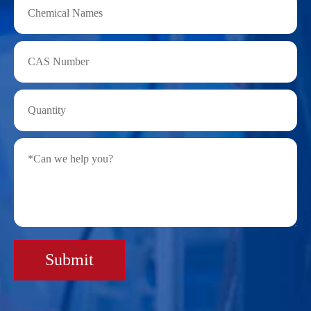
Submit