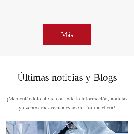
Más
Últimas noticias y Blogs
¡Manteniéndolo al día con toda la información, noticias
y eventos más recientes sobre Fortunachem!