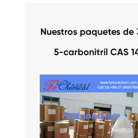
Nuestros paquetes de 3
5-carbonitril CAS 