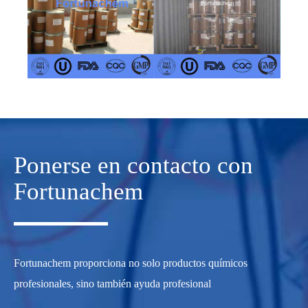
Ponerse en contacto con
Fortunachem
Fortunachem proporciona no solo productos químicos
profesionales, sino también ayuda profesional