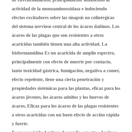
actividad de la monoaminooxidasa e induciendo
efectos excitadores sobre las sinapsis no colinérgicas
del sistema nervioso central de los ácaros dañinos. Los
ácaros de las plagas que son resistentes a otros
acaricidas también tienen una alta actividad. La
bisformamidina Es un acaricida de amplio espectro,
principalmente con efecto de muerte por contacto,
tanto toxicidad gástrica, fumigación, negativa a comer,
efecto repelente, tiene una cierta penetración y
propiedades sistémicas para las plantas, eficaz para los
ácaros jóvenes, los ácaros adultos y los huevos de
ácaros, Eficaz para los ácaros de las plagas resistentes
a otros acaricidas con un buen efecto de acción rápida
y fuerte.