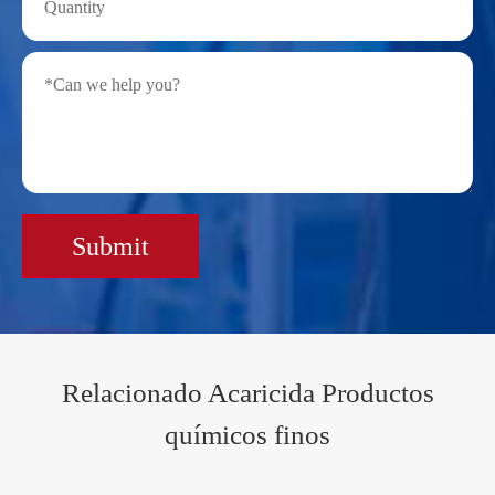
Submit
Relacionado Acaricida Productos
químicos finos