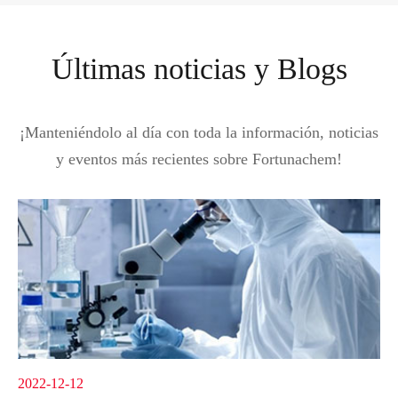
Últimas noticias y Blogs
¡Manteniéndolo al día con toda la información, noticias
y eventos más recientes sobre Fortunachem!
2022-12-12