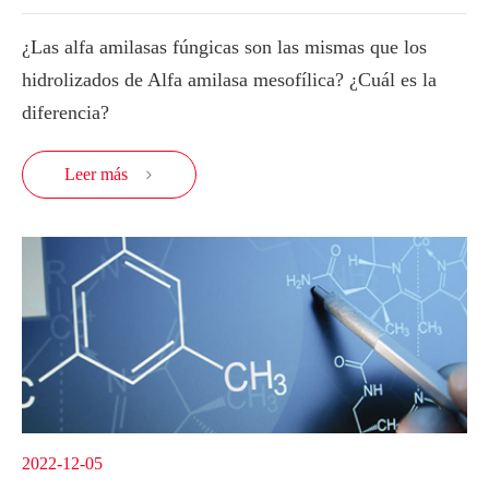
¿Las alfa amilasas fúngicas son las mismas que los
hidrolizados de Alfa amilasa mesofílica? ¿Cuál es la
diferencia?
Leer más

2022-12-05