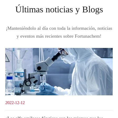
Últimas noticias y Blogs
¡Manteniéndolo al día con toda la información, noticias
y eventos más recientes sobre Fortunachem!
2022-12-12