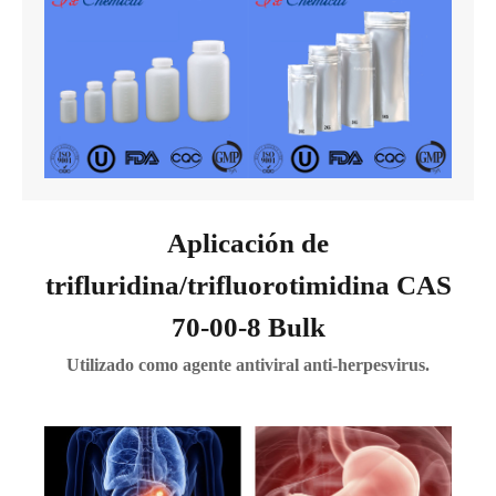
Aplicación de
trifluridina/trifluorotimidina CAS
70-00-8 Bulk
Utilizado como agente antiviral anti-herpesvirus.