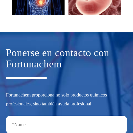
Ponerse en contacto con
Fortunachem
Fortunachem proporciona no solo productos químicos
profesionales, sino también ayuda profesional