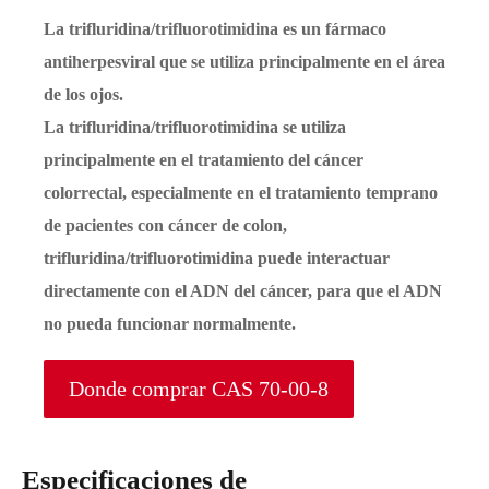
La trifluridina/trifluorotimidina es un fármaco
antiherpesviral que se utiliza principalmente en el área
de los ojos.
La trifluridina/trifluorotimidina se utiliza
principalmente en el tratamiento del cáncer
colorrectal, especialmente en el tratamiento temprano
de pacientes con cáncer de colon,
trifluridina/trifluorotimidina puede interactuar
directamente con el ADN del cáncer, para que el ADN
no pueda funcionar normalmente.
Donde comprar CAS 70-00-8
Especificaciones de