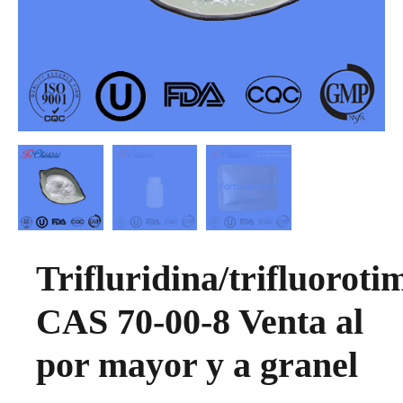
Trifluridina/trifluoroti
CAS 70-00-8 Venta al
por mayor y a granel