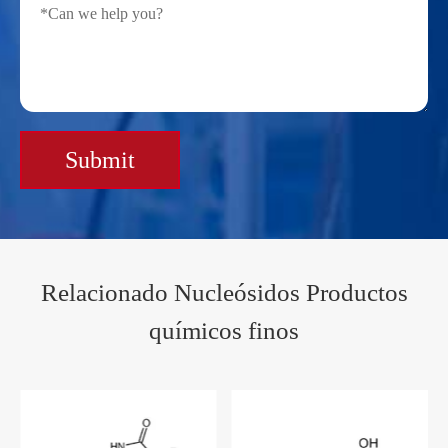
Submit
Relacionado Nucleósidos Productos
químicos finos