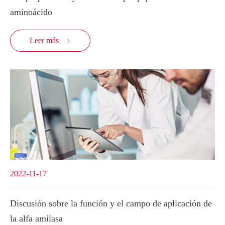
aminoácido
Leer más

2022-11-17
Discusión sobre la función y el campo de aplicación de
la alfa amilasa