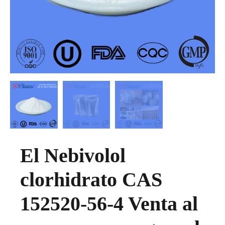
El Nebivolol
clorhidrato CAS
152520-56-4 Venta al