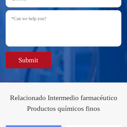
Submit
Relacionado Intermedio farmacéutico
Productos químicos finos