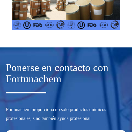
Ponerse en contacto con
Fortunachem
Fortunachem proporciona no solo productos químicos
profesionales, sino también ayuda profesional