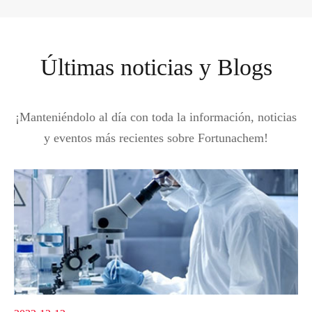
Últimas noticias y Blogs
¡Manteniéndolo al día con toda la información, noticias
y eventos más recientes sobre Fortunachem!