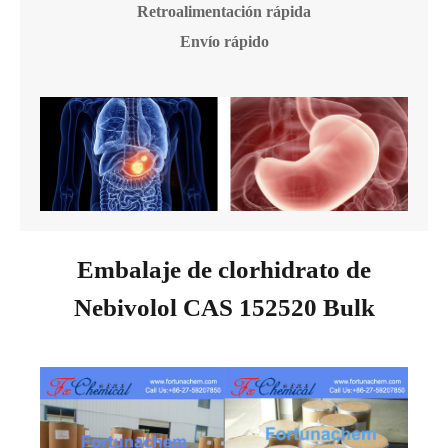
Retroalimentación rápida
Envío rápido
Embalaje de clorhidrato de
Nebivolol CAS 152520 Bulk