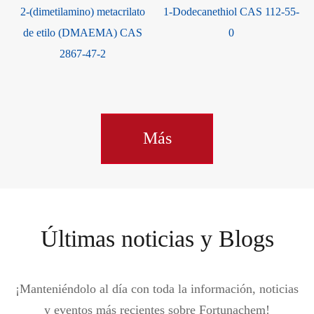
2-(dimetilamino) metacrilato
1-Dodecanethiol CAS 112-55-
de etilo (DMAEMA) CAS
0
2867-47-2
Más
Últimas noticias y Blogs
¡Manteniéndolo al día con toda la información, noticias
y eventos más recientes sobre Fortunachem!