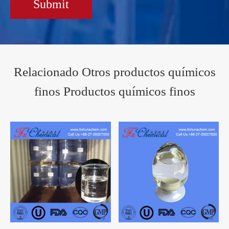
Submit
Relacionado Otros productos químicos
finos Productos químicos finos