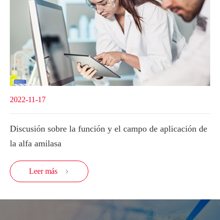
2022-11-17
Discusión sobre la función y el campo de aplicación de
la alfa amilasa
Leer más
