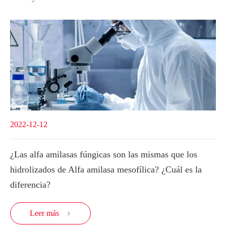
2022-12-12
¿Las alfa amilasas fúngicas son las mismas que los
hidrolizados de Alfa amilasa mesofílica? ¿Cuál es la
diferencia?
Leer más
