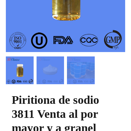
Piritiona de sodio
3811 Venta al por
mayor y a granel