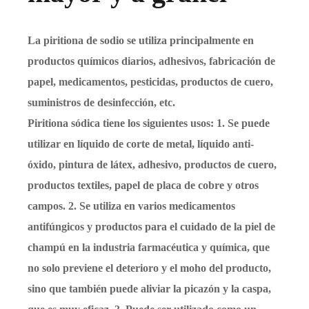
La piritiona de sodio se utiliza principalmente en
productos químicos diarios, adhesivos, fabricación de
papel, medicamentos, pesticidas, productos de cuero,
suministros de desinfección, etc.
Piritiona sódica tiene los siguientes usos: 1. Se puede
utilizar en líquido de corte de metal, líquido anti-
óxido, pintura de látex, adhesivo, productos de cuero,
productos textiles, papel de placa de cobre y otros
campos. 2. Se utiliza en varios medicamentos
antifúngicos y productos para el cuidado de la piel de
champú en la industria farmacéutica y química, que
no solo previene el deterioro y el moho del producto,
sino que también puede aliviar la picazón y la caspa,