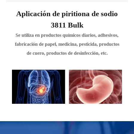
Aplicación de piritiona de sodio
3811 Bulk
Se utiliza en productos químicos diarios, adhesivos,
fabricación de papel, medicina, pesticida, productos
de cuero, productos de desinfección, etc.