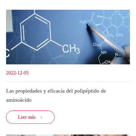
2022-12-05
Las propiedades y eficacia del polipéptido de
aminoácido
Leer más
