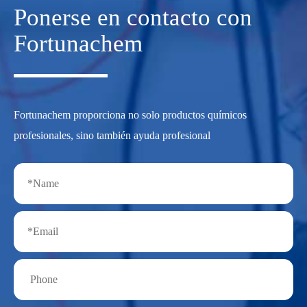
Ponerse en contacto con
Fortunachem
Fortunachem proporciona no solo productos químicos
profesionales, sino también ayuda profesional