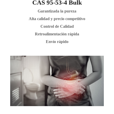
CAS 95-53-4 Bulk
Garantizada la pureza
Alta calidad y precio competitivo
Control de Calidad
Retroalimentación rápida
Envío rápido