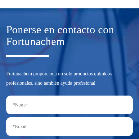
Ponerse en contacto con
Fortunachem
Fortunachem proporciona no solo productos químicos
profesionales, sino también ayuda profesional