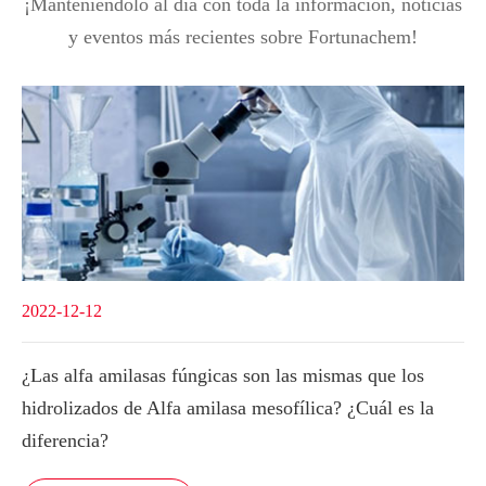
¡Manteniéndolo al día con toda la información, noticias
y eventos más recientes sobre Fortunachem!
2022-12-12
¿Las alfa amilasas fúngicas son las mismas que los
hidrolizados de Alfa amilasa mesofílica? ¿Cuál es la
diferencia?