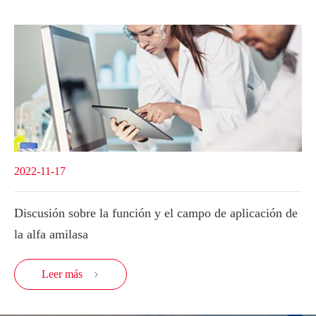
2022-11-17
Discusión sobre la función y el campo de aplicación de
la alfa amilasa
Leer más
