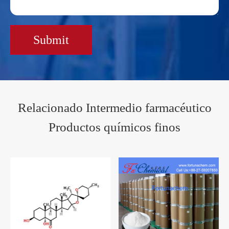
Submit
Relacionado Intermedio farmacéutico
Productos químicos finos