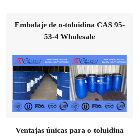
Embalaje de o-toluidina CAS 95-
53-4 Wholesale
Ventajas únicas para o-toluidina