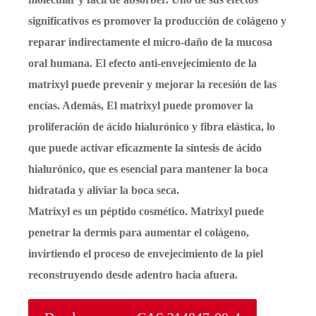
significativos es promover la producción de colágeno y
reparar indirectamente el micro-daño de la mucosa
oral humana. El efecto anti-envejecimiento de la
matrixyl puede prevenir y mejorar la recesión de las
encías. Además, El matrixyl puede promover la
proliferación de ácido hialurónico y fibra elástica, lo
que puede activar eficazmente la síntesis de ácido
hialurónico, que es esencial para mantener la boca
hidratada y aliviar la boca seca.
Matrixyl es un péptido cosmético. Matrixyl puede
penetrar la dermis para aumentar el colágeno,
invirtiendo el proceso de envejecimiento de la piel
reconstruyendo desde adentro hacia afuera.