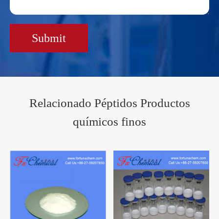
Submit
Relacionado Péptidos Productos
químicos finos