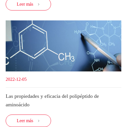
Leer más

2022-12-05
Las propiedades y eficacia del polipéptido de
aminoácido
Leer más
