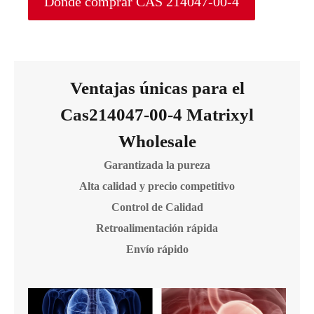
Donde comprar CAS 214047-00-4
Ventajas únicas para el
Cas214047-00-4 Matrixyl
Wholesale
Garantizada la pureza
Alta calidad y precio competitivo
Control de Calidad
Retroalimentación rápida
Envío rápido