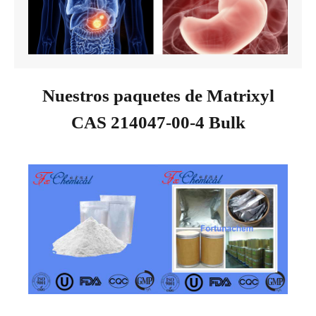
Nuestros paquetes de Matrixyl
CAS 214047-00-4 Bulk