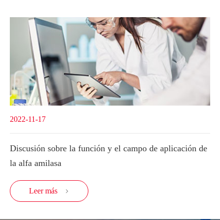
2022-11-17
Discusión sobre la función y el campo de aplicación de
la alfa amilasa
Leer más
