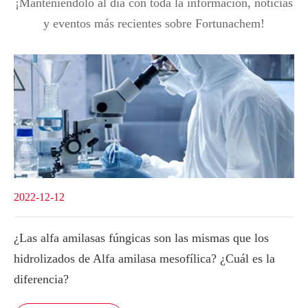
¡Manteniéndolo al día con toda la información, noticias
y eventos más recientes sobre Fortunachem!
2022-12-12
¿Las alfa amilasas fúngicas son las mismas que los
hidrolizados de Alfa amilasa mesofílica? ¿Cuál es la
diferencia?