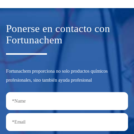
Ponerse en contacto con
Fortunachem
Fortunachem proporciona no solo productos químicos
profesionales, sino también ayuda profesional