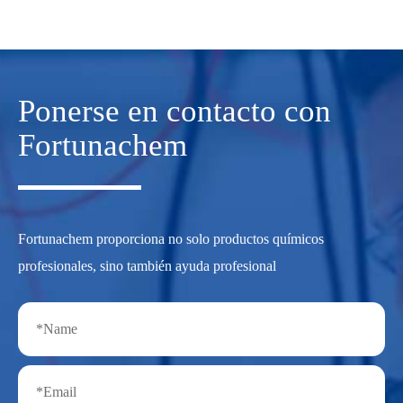
Ponerse en contacto con
Fortunachem
Fortunachem proporciona no solo productos químicos
profesionales, sino también ayuda profesional