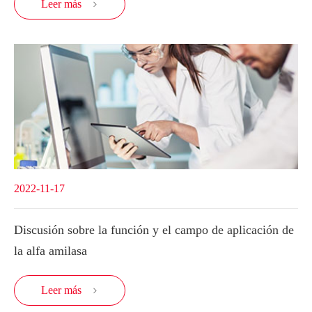
Leer más

2022-11-17
Discusión sobre la función y el campo de aplicación de
la alfa amilasa
Leer más
