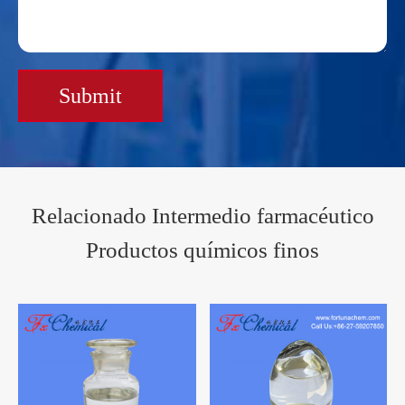
Submit
Relacionado Intermedio farmacéutico
Productos químicos finos