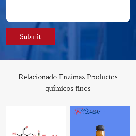
Submit
Relacionado Enzimas Productos
químicos finos