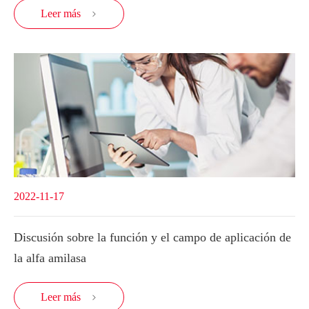
Leer más

2022-11-17
Discusión sobre la función y el campo de aplicación de
la alfa amilasa
Leer más
