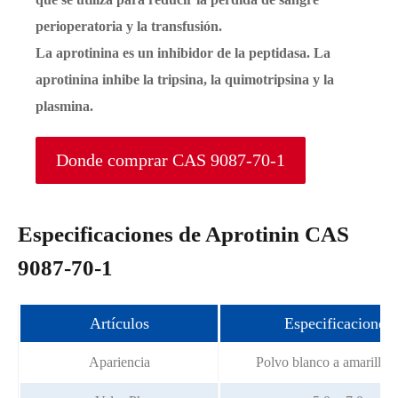
perioperatoria y la transfusión.
La aprotinina es un inhibidor de la peptidasa. La
aprotinina inhibe la tripsina, la quimotripsina y la
plasmina.
Donde comprar CAS 9087-70-1
Especificaciones de Aprotinin CAS
9087-70-1
Artículos
Especificaciones
Apariencia
Polvo blanco a amarillo c