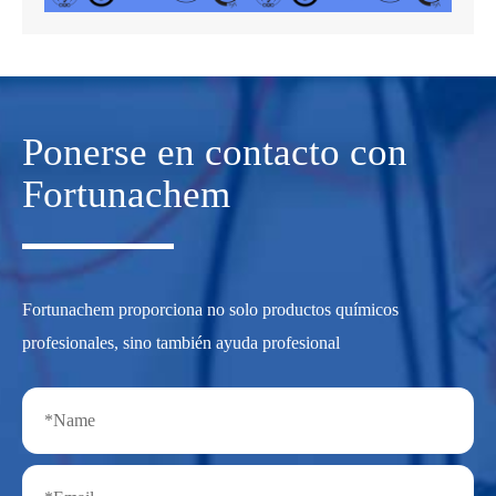
Ponerse en contacto con
Fortunachem
Fortunachem proporciona no solo productos químicos
profesionales, sino también ayuda profesional