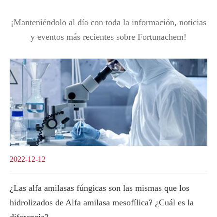
¡Manteniéndolo al día con toda la información, noticias
y eventos más recientes sobre Fortunachem!
2022-12-12
¿Las alfa amilasas fúngicas son las mismas que los
hidrolizados de Alfa amilasa mesofílica? ¿Cuál es la
diferencia?