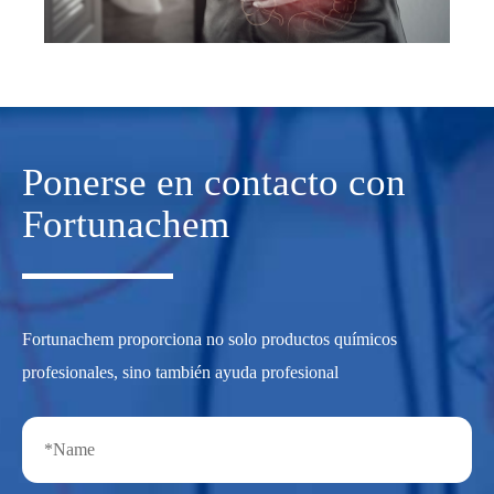
Ponerse en contacto con
Fortunachem
Fortunachem proporciona no solo productos químicos
profesionales, sino también ayuda profesional