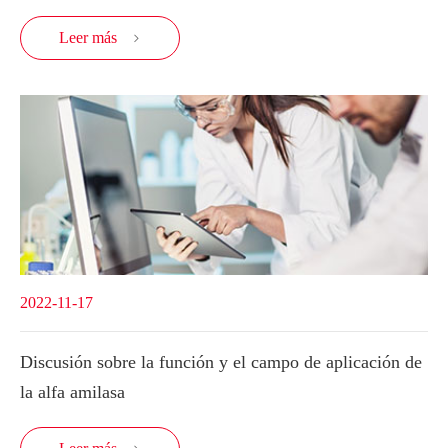
Leer más

2022-11-17
Discusión sobre la función y el campo de aplicación de
la alfa amilasa