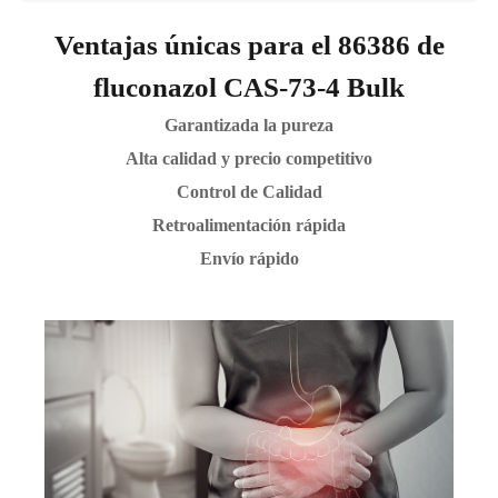
Ventajas únicas para el 86386 de
fluconazol CAS-73-4 Bulk
Garantizada la pureza
Alta calidad y precio competitivo
Control de Calidad
Retroalimentación rápida
Envío rápido