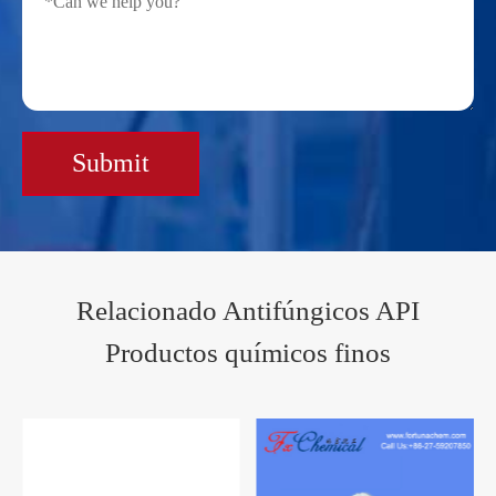
Submit
Relacionado Antifúngicos API
Productos químicos finos