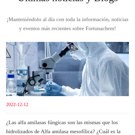
¡Manteniéndolo al día con toda la información, noticias
y eventos más recientes sobre Fortunachem!
2022-12-12
¿Las alfa amilasas fúngicas son las mismas que los
hidrolizados de Alfa amilasa mesofílica? ¿Cuál es la