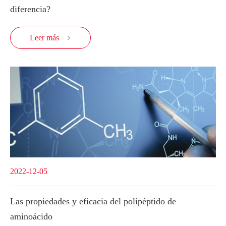
diferencia?
Leer más

2022-12-05
Las propiedades y eficacia del polipéptido de
aminoácido