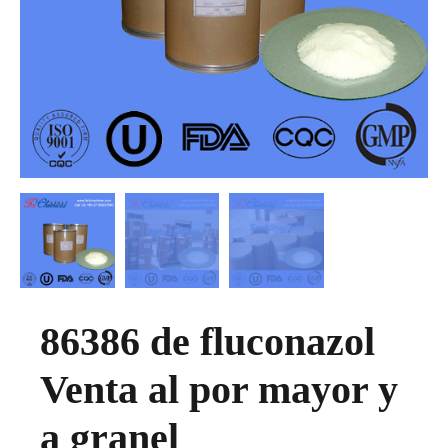
86386 de fluconazol
Venta al por mayor y
a granel