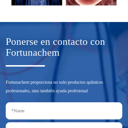
Ponerse en contacto con
Fortunachem
Fortunachem proporciona no solo productos químicos
profesionales, sino también ayuda profesional