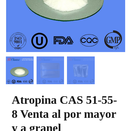
Atropina CAS 51-55-
8 Venta al por mayor
y a granel