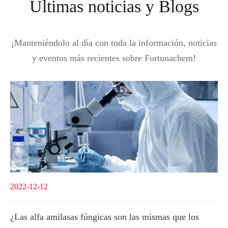
Últimas noticias y Blogs
¡Manteniéndolo al día con toda la información, noticias
y eventos más recientes sobre Fortunachem!
2022-12-12
¿Las alfa amilasas fúngicas son las mismas que los