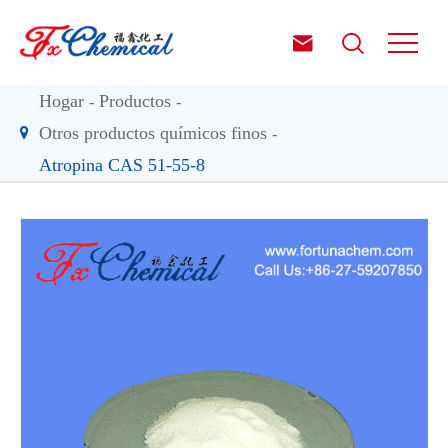


Hogar
Productos
Otros productos químicos finos
Atropina CAS 51-55-8