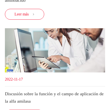
aminoácido
Leer más

2022-11-17
Discusión sobre la función y el campo de aplicación de
la alfa amilasa