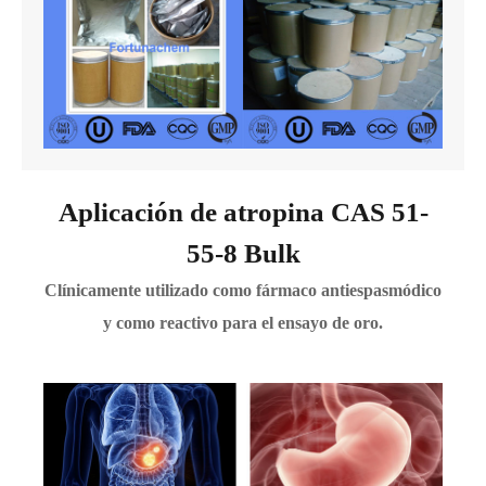
Aplicación de atropina CAS 51-
55-8 Bulk
Clínicamente utilizado como fármaco antiespasmódico
y como reactivo para el ensayo de oro.