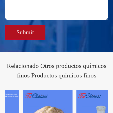
Submit
Relacionado Otros productos químicos
finos Productos químicos finos