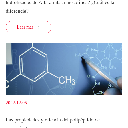
hidrolizados de Alfa amilasa mesofílica? ¿Cuál es la
diferencia?
Leer más

2022-12-05
Las propiedades y eficacia del polipéptido de