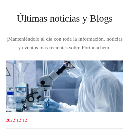
Últimas noticias y Blogs
¡Manteniéndolo al día con toda la información, noticias
y eventos más recientes sobre Fortunachem!
2022-12-12