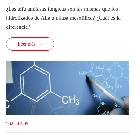
¿Las alfa amilasas fúngicas son las mismas que los
hidrolizados de Alfa amilasa mesofílica? ¿Cuál es la
diferencia?
Leer más

2022-12-05