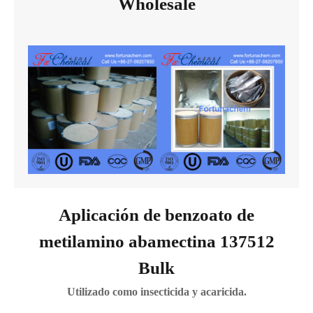
Wholesale
Aplicación de benzoato de
metilamino abamectina 137512
Bulk
Utilizado como insecticida y acaricida.