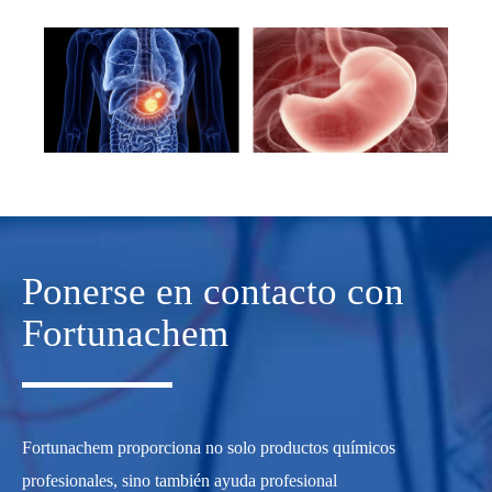
Ponerse en contacto con
Fortunachem
Fortunachem proporciona no solo productos químicos
profesionales, sino también ayuda profesional