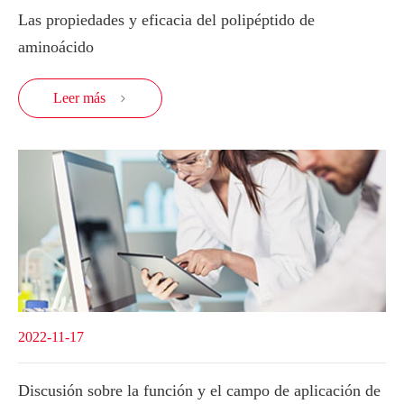
Las propiedades y eficacia del polipéptido de
aminoácido
Leer más

2022-11-17
Discusión sobre la función y el campo de aplicación de