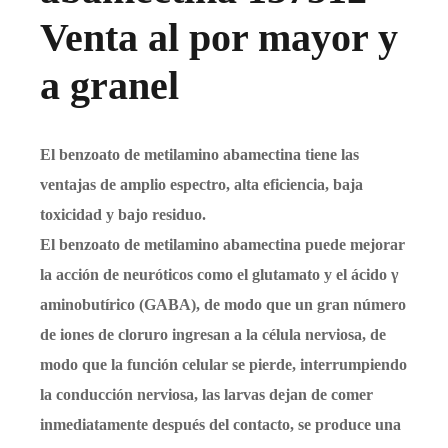
Venta al por mayor y
a granel
El benzoato de metilamino abamectina tiene las
ventajas de amplio espectro, alta eficiencia, baja
toxicidad y bajo residuo.
El benzoato de metilamino abamectina puede mejorar
la acción de neuróticos como el glutamato y el ácido γ
aminobutírico (GABA), de modo que un gran número
de iones de cloruro ingresan a la célula nerviosa, de
modo que la función celular se pierde, interrumpiendo
la conducción nerviosa, las larvas dejan de comer
inmediatamente después del contacto, se produce una