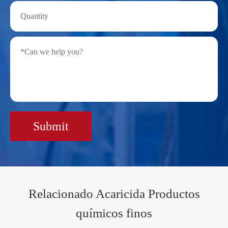
Submit
Relacionado Acaricida Productos
químicos finos