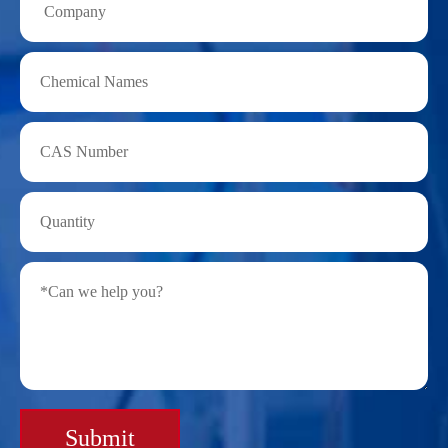
Submit