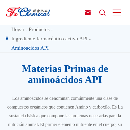


Hogar
Productos
Ingrediente farmacéutico activo API
Aminoácidos API
Materias Primas de
aminoácidos API
Los aminoácidos se denominan comúnmente una clase de
compuestos orgánicos que contienen Amino y carboxilo. Es La
sustancia básica que compone las proteínas necesarias para la
nutrición animal. El primer elemento nutriente en el cuerpo, su