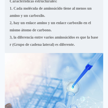
Características estructurales:
1. Cada molécula de aminoácido tiene al menos un
amino y un carboxilo.
2, hay un enlace amino y un enlace carboxilo en el
mismo átomo de carbono.
3, la diferencia entre varios aminoácidos es que la base
r (Grupo de cadena lateral) es diferente.