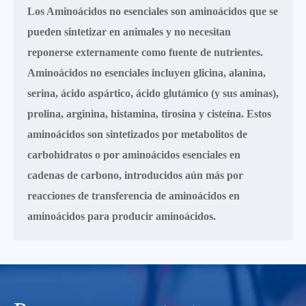
Los Aminoácidos no esenciales son aminoácidos que se
pueden sintetizar en animales y no necesitan
reponerse externamente como fuente de nutrientes.
Aminoácidos no esenciales incluyen glicina, alanina,
serina, ácido aspártico, ácido glutámico (y sus aminas),
prolina, arginina, histamina, tirosina y cisteína. Estos
aminoácidos son sintetizados por metabolitos de
carbohidratos o por aminoácidos esenciales en
cadenas de carbono, introducidos aún más por
reacciones de transferencia de aminoácidos en
aminoácidos para producir aminoácidos.