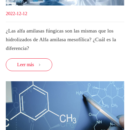
2022-12-12
¿Las alfa amilasas fúngicas son las mismas que los
hidrolizados de Alfa amilasa mesofílica? ¿Cuál es la
diferencia?
Leer más
