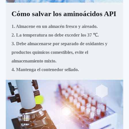
Cómo salvar los aminoácidos API
1. Almacene en un almacén fresco y aireado.
2. La temperatura no debe exceder los 37 ℃.
3. Debe almacenarse por separado de oxidantes y
productos químicos comestibles, evite el
almacenamiento mixto.
4. Mantenga el contenedor sellado.