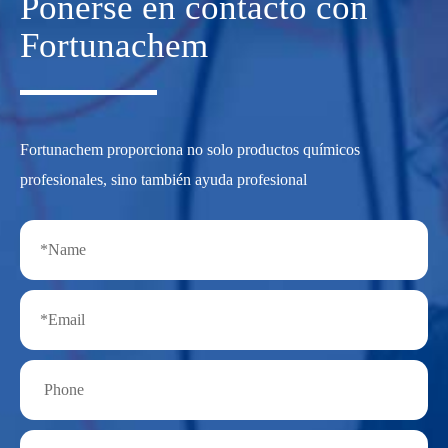
Ponerse en contacto con
Fortunachem
Fortunachem proporciona no solo productos químicos
profesionales, sino también ayuda profesional