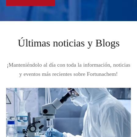
Últimas noticias y Blogs
¡Manteniéndolo al día con toda la información, noticias
y eventos más recientes sobre Fortunachem!