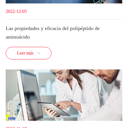
2022-12-05
Las propiedades y eficacia del polipéptido de
aminoácido
Leer más
