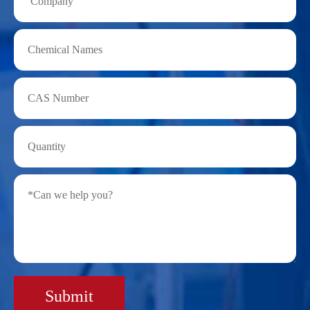
Submit