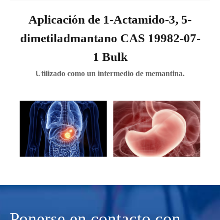
Aplicación de 1-Actamido-3, 5-
dimetiladmantano CAS 19982-07-
1 Bulk
Utilizado como un intermedio de memantina.
Ponerse en contacto con