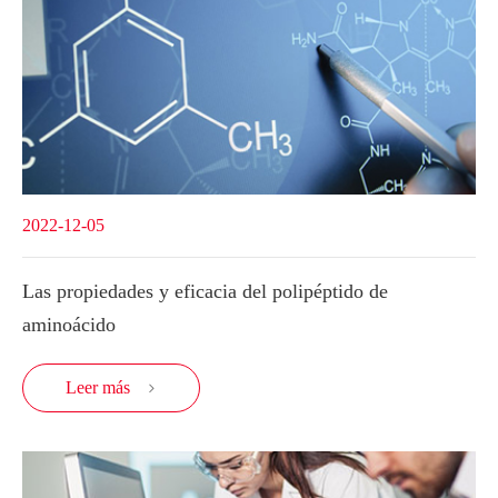
2022-12-05
Las propiedades y eficacia del polipéptido de
aminoácido
Leer más
