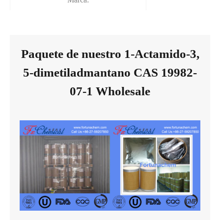
Paquete de nuestro 1-Actamido-3,
5-dimetiladmantano CAS 19982-
07-1 Wholesale