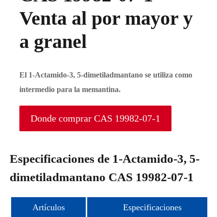
Venta al por mayor y
a granel
El 1-Actamido-3, 5-dimetiladmantano se utiliza como
intermedio para la memantina.
Donde comprar CAS 19982-07-1
Especificaciones de 1-Actamido-3, 5-
dimetiladmantano CAS 19982-07-1
Artículos
Especificaciones