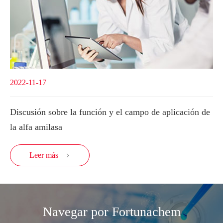
2022-11-17
Discusión sobre la función y el campo de aplicación de
la alfa amilasa
Leer más

Navegar por Fortunachem