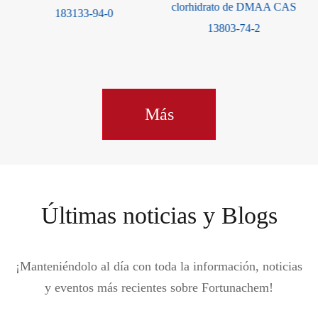
clorhidrato de DMAA CAS
183133-94-0
13803-74-2
Más
Últimas noticias y Blogs
¡Manteniéndolo al día con toda la información, noticias
y eventos más recientes sobre Fortunachem!