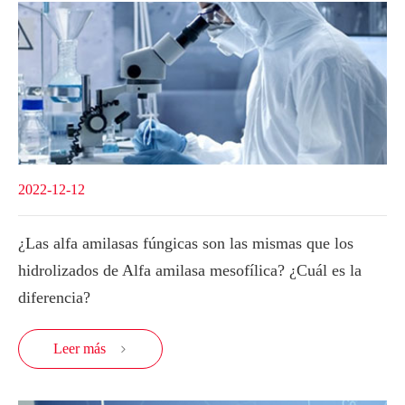
2022-12-12
¿Las alfa amilasas fúngicas son las mismas que los
hidrolizados de Alfa amilasa mesofílica? ¿Cuál es la
diferencia?
Leer más
