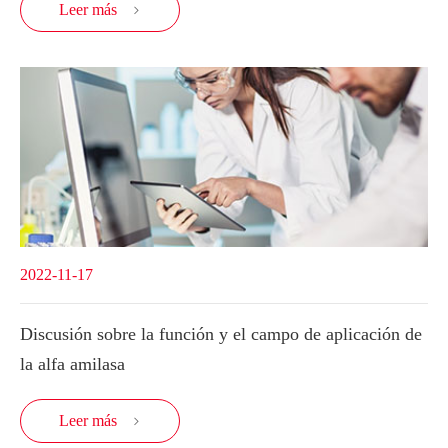
Leer más

2022-11-17
Discusión sobre la función y el campo de aplicación de
la alfa amilasa
Leer más
