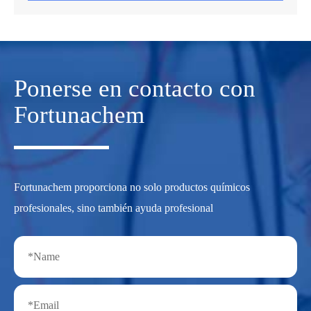
Ponerse en contacto con
Fortunachem
Fortunachem proporciona no solo productos químicos
profesionales, sino también ayuda profesional