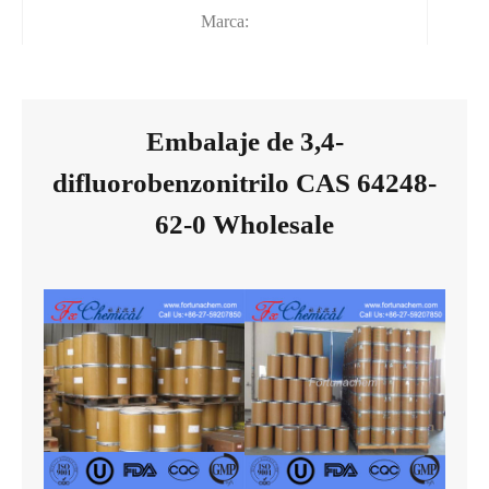
Marca:
Embalaje de 3,4-
difluorobenzonitrilo CAS 64248-
62-0 Wholesale