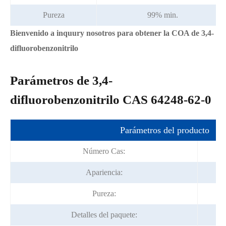
Pureza
99% min.
Bienvenido a inquury nosotros para obtener la COA de 3,4-
difluorobenzonitrilo
Parámetros de 3,4-
difluorobenzonitrilo CAS 64248-62-0
Parámetros del producto
Número Cas:
Apariencia:
Pureza:
Detalles del paquete: