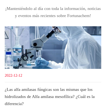
¡Manteniéndolo al día con toda la información, noticias
y eventos más recientes sobre Fortunachem!
2022-12-12
¿Las alfa amilasas fúngicas son las mismas que los
hidrolizados de Alfa amilasa mesofílica? ¿Cuál es la
diferencia?