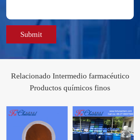
Submit
Relacionado Intermedio farmacéutico
Productos químicos finos