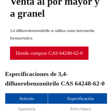
Venta al por mayor y
a granel
3,4 difluorobenzonitrilo se utiliza como intermedio
farmacéutico.
Donde comprar CAS 64248-62-0
Especificaciones de 3,4-
difluorobenzonitrilo CAS 64248-62-0
Artículo
Especificación
Apariencia
Polvo blanco