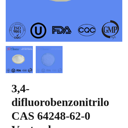
3,4-
difluorobenzonitrilo
CAS 64248-62-0