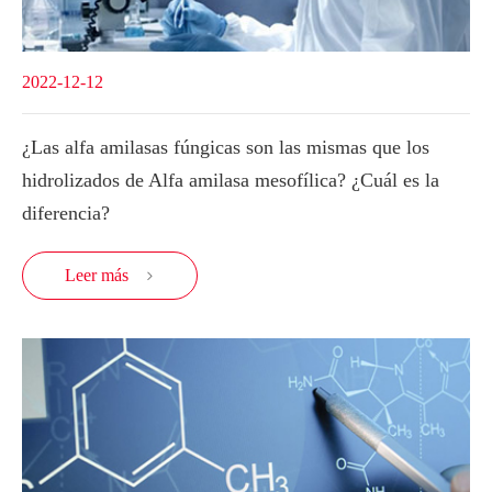
2022-12-12
¿Las alfa amilasas fúngicas son las mismas que los
hidrolizados de Alfa amilasa mesofílica? ¿Cuál es la
diferencia?
Leer más
