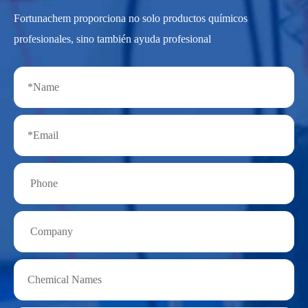
Fortunachem proporciona no solo productos químicos
profesionales, sino también ayuda profesional