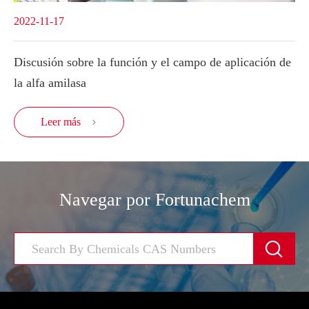
2022-11-17
Discusión sobre la función y el campo de aplicación de
la alfa amilasa
Leer más

Navegar por Fortunachem
