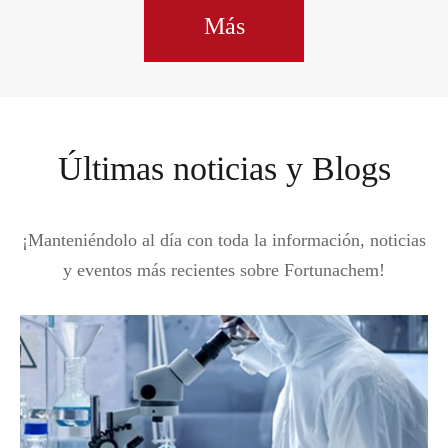
Más
Últimas noticias y Blogs
¡Manteniéndolo al día con toda la información, noticias
y eventos más recientes sobre Fortunachem!