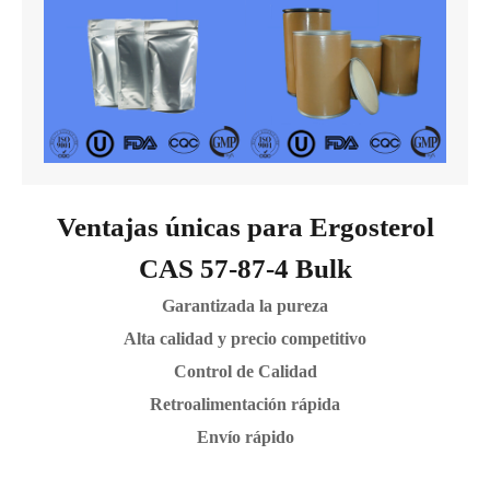
Ventajas únicas para Ergosterol
CAS 57-87-4 Bulk
Garantizada la pureza
Alta calidad y precio competitivo
Control de Calidad
Retroalimentación rápida
Envío rápido