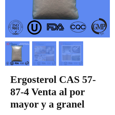
Ergosterol CAS 57-
87-4 Venta al por
mayor y a granel