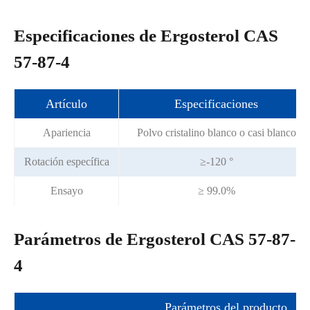
Especificaciones de Ergosterol CAS
57-87-4
Artículo
Especificaciones
Apariencia
Polvo cristalino blanco o casi blanco
Rotación específica
≥-120 °
Ensayo
≥ 99.0%
Parámetros de Ergosterol CAS 57-87-
4
Parámetros del producto