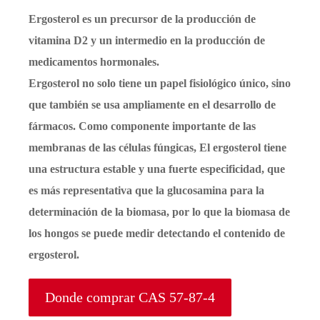
Ergosterol es un precursor de la producción de
vitamina D2 y un intermedio en la producción de
medicamentos hormonales.
Ergosterol no solo tiene un papel fisiológico único, sino
que también se usa ampliamente en el desarrollo de
fármacos. Como componente importante de las
membranas de las células fúngicas, El ergosterol tiene
una estructura estable y una fuerte especificidad, que
es más representativa que la glucosamina para la
determinación de la biomasa, por lo que la biomasa de
los hongos se puede medir detectando el contenido de
ergosterol.
Donde comprar CAS 57-87-4