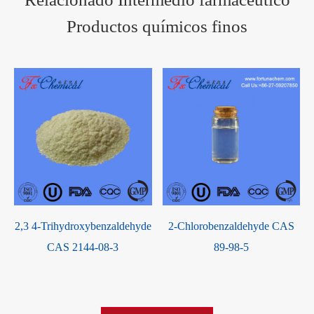
Productos químicos finos
2,3 4-Trihydroxybenzaldehyde
2-Chlorobenzaldehyde CAS
CAS 2144-08-3
89-98-5