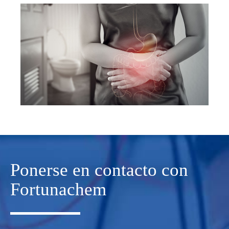
Ponerse en contacto con
Fortunachem