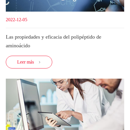
2022-12-05
Las propiedades y eficacia del polipéptido de
aminoácido
Leer más
