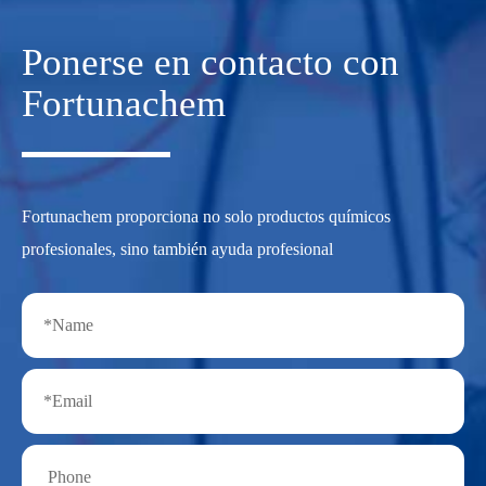
Ponerse en contacto con
Fortunachem
Fortunachem proporciona no solo productos químicos
profesionales, sino también ayuda profesional