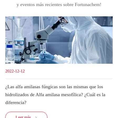
y eventos más recientes sobre Fortunachem!
2022-12-12
¿Las alfa amilasas fúngicas son las mismas que los
hidrolizados de Alfa amilasa mesofílica? ¿Cuál es la
diferencia?
Leer más
