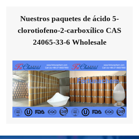
Nuestros paquetes de ácido 5-
clorotiofeno-2-carboxílico CAS
24065-33-6 Wholesale