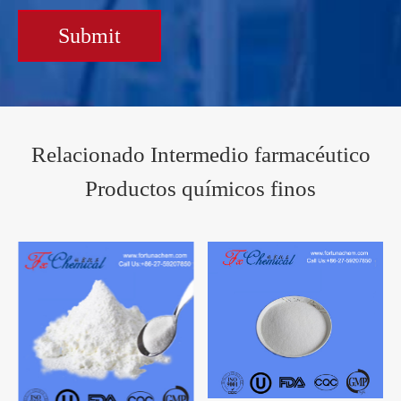
Submit
Relacionado Intermedio farmacéutico
Productos químicos finos