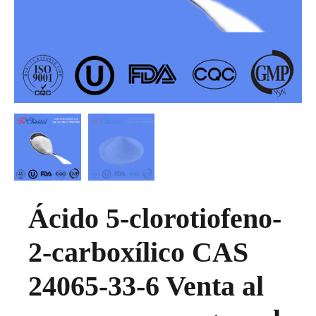
Ácido 5-clorotiofeno-
2-carboxílico CAS
24065-33-6 Venta al