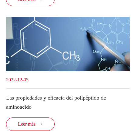
2022-12-05
Las propiedades y eficacia del polipéptido de
aminoácido
Leer más
