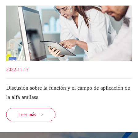
2022-11-17
Discusión sobre la función y el campo de aplicación de
la alfa amilasa
Leer más
