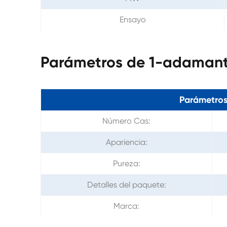
Ensayo
Parámetros de 1-adamant
Parámetros
Número Cas:
Apariencia:
Pureza:
Detalles del paquete:
Marca: