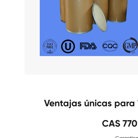
Ventajas únicas par
CAS 770