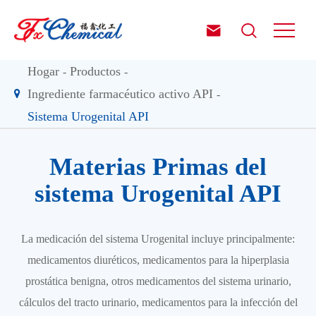


Hogar
Productos
Ingrediente farmacéutico activo API
Sistema Urogenital API
Materias Primas del
sistema Urogenital API
La medicación del sistema Urogenital incluye principalmente:
medicamentos diuréticos, medicamentos para la hiperplasia
prostática benigna, otros medicamentos del sistema urinario,
cálculos del tracto urinario, medicamentos para la infección del