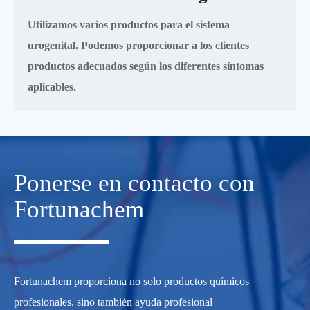
Utilizamos varios productos para el sistema
urogenital. Podemos proporcionar a los clientes
productos adecuados según los diferentes síntomas
aplicables.
Ponerse en contacto con
Fortunachem
Fortunachem proporciona no solo productos químicos
profesionales, sino también ayuda profesional