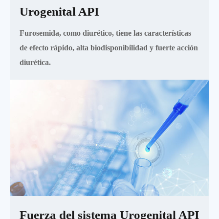
Urogenital API
Furosemida, como diurético, tiene las características
de efecto rápido, alta biodisponibilidad y fuerte acción
diurética.
Fuerza del sistema Urogenital API