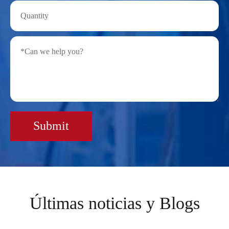
Submit
Últimas noticias y Blogs