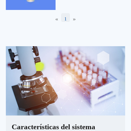
«
»
1
Características del sistema