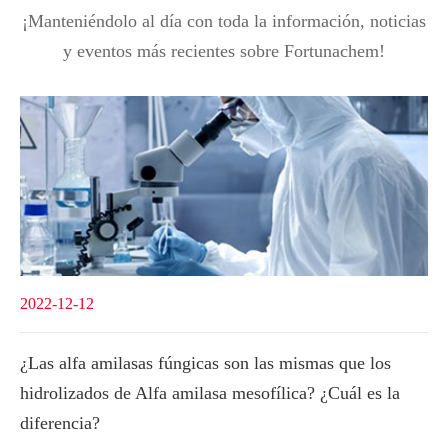
¡Manteniéndolo al día con toda la información, noticias
y eventos más recientes sobre Fortunachem!
2022-12-12
¿Las alfa amilasas fúngicas son las mismas que los
hidrolizados de Alfa amilasa mesofílica? ¿Cuál es la
diferencia?