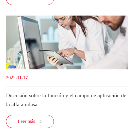
2022-11-17
Discusión sobre la función y el campo de aplicación de
la alfa amilasa
Leer más
