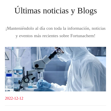
Últimas noticias y Blogs
¡Manteniéndolo al día con toda la información, noticias
y eventos más recientes sobre Fortunachem!
2022-12-12