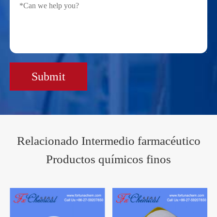
Submit
Relacionado Intermedio farmacéutico
Productos químicos finos