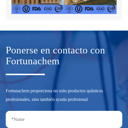
Ponerse en contacto con
Fortunachem
Fortunachem proporciona no solo productos químicos
profesionales, sino también ayuda profesional