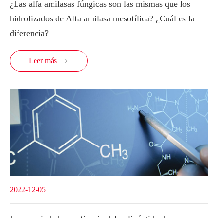
¿Las alfa amilasas fúngicas son las mismas que los
hidrolizados de Alfa amilasa mesofílica? ¿Cuál es la
diferencia?
Leer más

2022-12-05