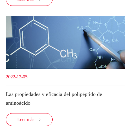
2022-12-05
Las propiedades y eficacia del polipéptido de
aminoácido
Leer más
