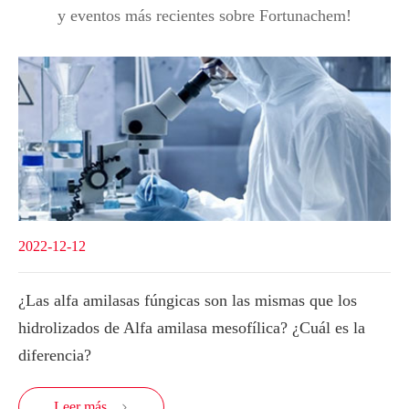
y eventos más recientes sobre Fortunachem!
2022-12-12
¿Las alfa amilasas fúngicas son las mismas que los
hidrolizados de Alfa amilasa mesofílica? ¿Cuál es la
diferencia?
Leer más
