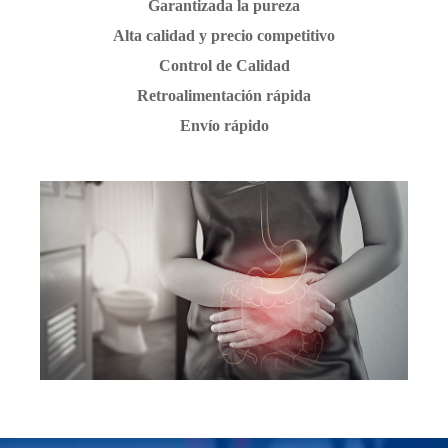
Garantizada la pureza
Alta calidad y precio competitivo
Control de Calidad
Retroalimentación rápida
Envío rápido