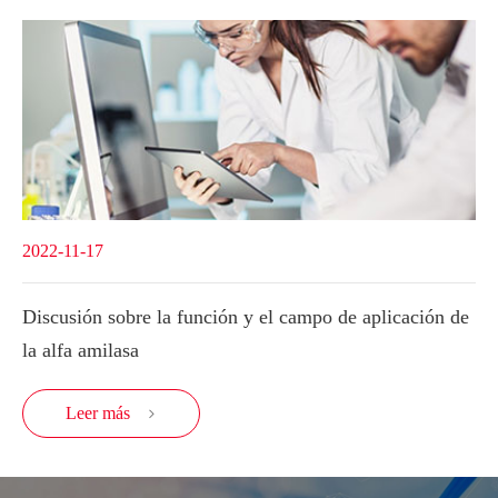
2022-11-17
Discusión sobre la función y el campo de aplicación de
la alfa amilasa
Leer más
