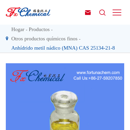


Hogar
Productos
Otros productos químicos finos
Anhídrido metil nádico (MNA) CAS 25134-21-8