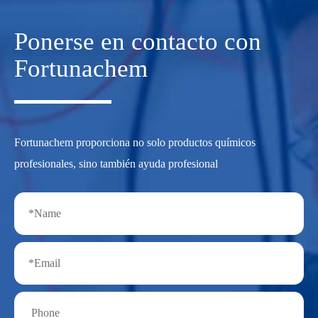
Ponerse en contacto con
Fortunachem
Fortunachem proporciona no solo productos químicos
profesionales, sino también ayuda profesional