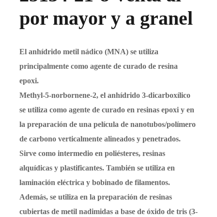
por mayor y a granel
El anhídrido metil nádico (MNA) se utiliza
principalmente como agente de curado de resina
epoxi.
Methyl-5-norbornene-2, el anhídrido 3-dicarboxílico
se utiliza como agente de curado en resinas epoxi y en
la preparación de una película de nanotubos/polímero
de carbono verticalmente alineados y penetrados.
Sirve como intermedio en poliésteres, resinas
alquídicas y plastificantes. También se utiliza en
laminación eléctrica y bobinado de filamentos.
Además, se utiliza en la preparación de resinas
cubiertas de metil nadimidas a base de óxido de tris (3-