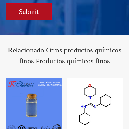
Submit
Relacionado Otros productos químicos
finos Productos químicos finos