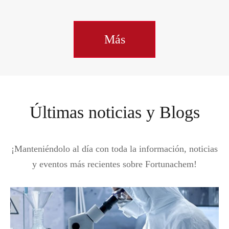
Más
Últimas noticias y Blogs
¡Manteniéndolo al día con toda la información, noticias
y eventos más recientes sobre Fortunachem!