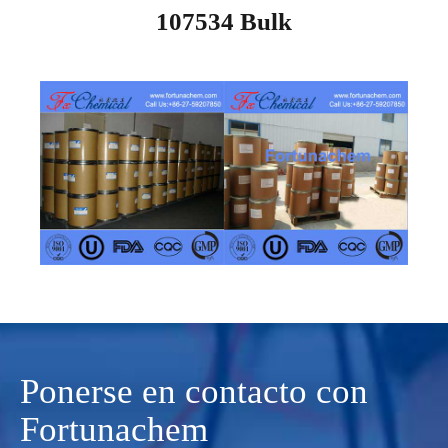
107534 Bulk
Ponerse en contacto con
Fortunachem