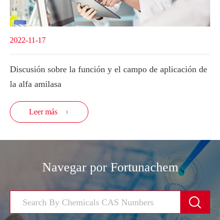
2022-11-17
Discusión sobre la función y el campo de aplicación de
la alfa amilasa
Leer más

Navegar por Fortunachem
