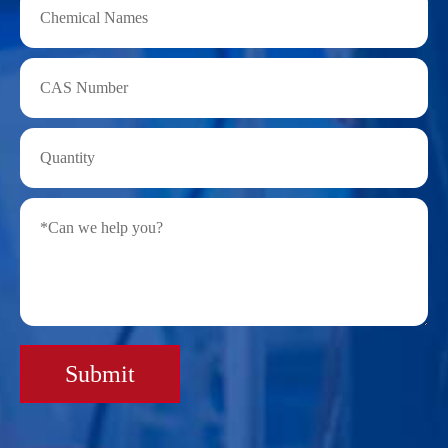
Submit