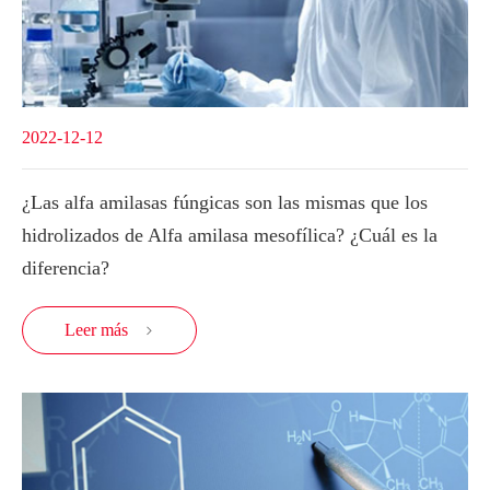
2022-12-12
¿Las alfa amilasas fúngicas son las mismas que los
hidrolizados de Alfa amilasa mesofílica? ¿Cuál es la
diferencia?
Leer más
