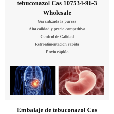
tebuconazol Cas 107534-96-3
Wholesale
Garantizada la pureza
Alta calidad y precio competitivo
Control de Calidad
Retroalimentación rápida
Envío rápido
Embalaje de tebuconazol Cas