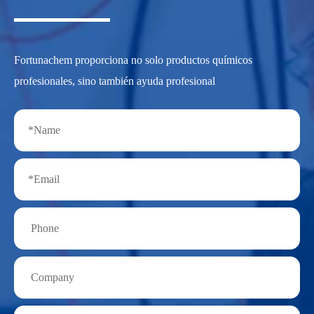
Fortunachem proporciona no solo productos químicos
profesionales, sino también ayuda profesional