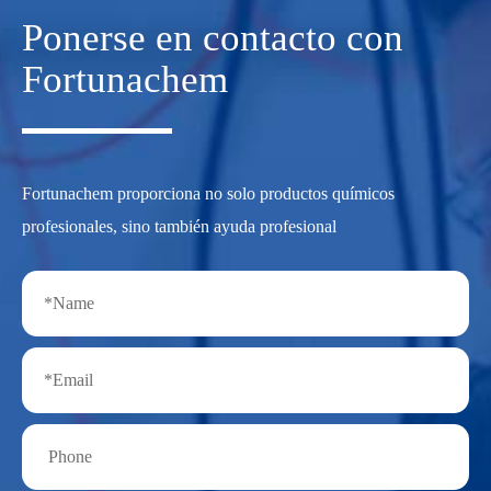
Ponerse en contacto con
Fortunachem
Fortunachem proporciona no solo productos químicos
profesionales, sino también ayuda profesional