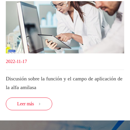
2022-11-17
Discusión sobre la función y el campo de aplicación de
la alfa amilasa
Leer más
