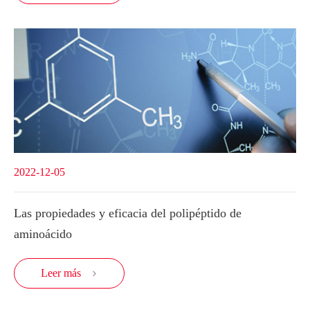
2022-12-05
Las propiedades y eficacia del polipéptido de
aminoácido
Leer más
