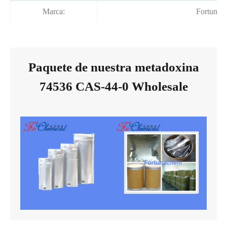
Marca:
Fortuna
Paquete de nuestra metadoxina
74536 CAS-44-0 Wholesale