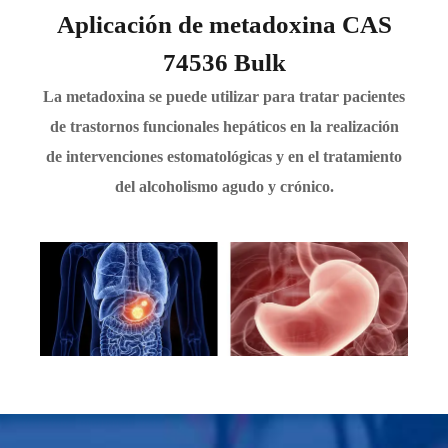
Aplicación de metadoxina CAS
74536 Bulk
La metadoxina se puede utilizar para tratar pacientes
de trastornos funcionales hepáticos en la realización
de intervenciones estomatológicas y en el tratamiento
del alcoholismo agudo y crónico.