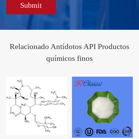
Submit
Relacionado Antídotos API Productos
químicos finos