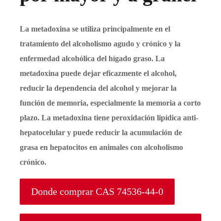
La metadoxina se utiliza principalmente en el
tratamiento del alcoholismo agudo y crónico y la
enfermedad alcohólica del hígado graso. La
metadoxina puede dejar eficazmente el alcohol,
reducir la dependencia del alcohol y mejorar la
función de memoria, especialmente la memoria a corto
plazo. La metadoxina tiene peroxidación lipídica anti-
hepatocelular y puede reducir la acumulación de
grasa en hepatocitos en animales con alcoholismo
crónico.
Donde comprar CAS 74536-44-0