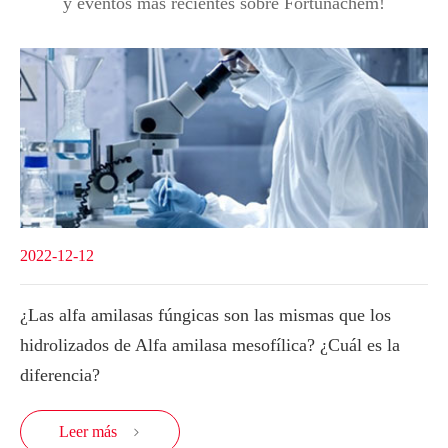
y eventos más recientes sobre Fortunachem!
2022-12-12
¿Las alfa amilasas fúngicas son las mismas que los
hidrolizados de Alfa amilasa mesofílica? ¿Cuál es la
diferencia?
Leer más
