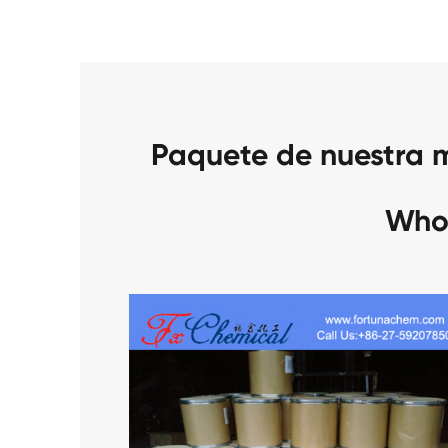
Paquete de nuestra 
Who