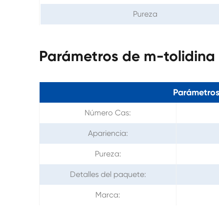
Pureza
Parámetros de m-tolidina
Parámetros
Número Cas:
Apariencia:
Pureza:
Detalles del paquete:
Marca: