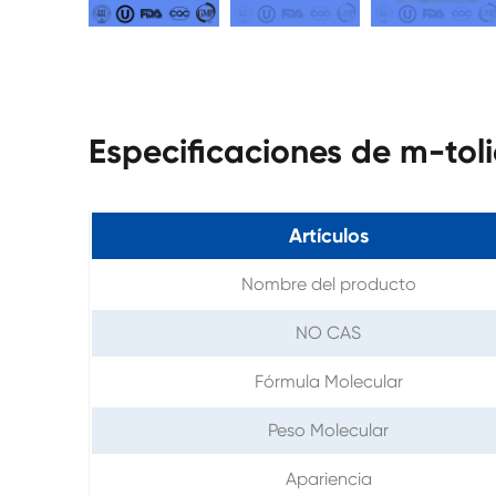
Especificaciones de m-tol
Artículos
Nombre del producto
NO CAS
Fórmula Molecular
Peso Molecular
Apariencia