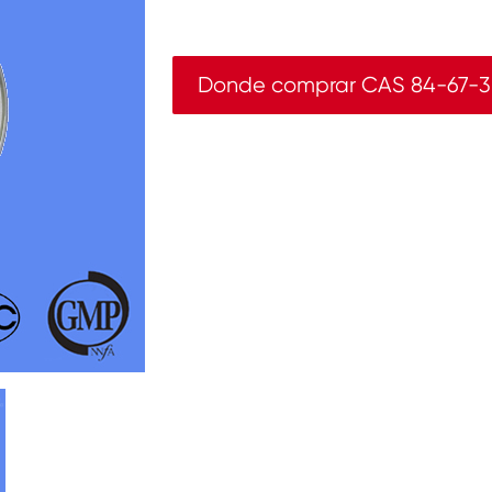
Donde comprar CAS 84-67-3