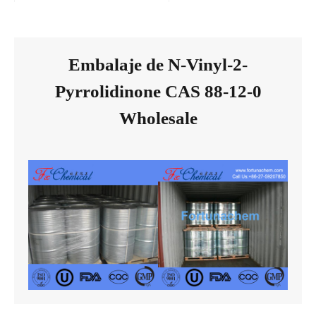
Embalaje de N-Vinyl-2-
Pyrrolidinone CAS 88-12-0
Wholesale