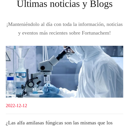
Últimas noticias y Blogs
¡Manteniéndolo al día con toda la información, noticias
y eventos más recientes sobre Fortunachem!
2022-12-12
¿Las alfa amilasas fúngicas son las mismas que los