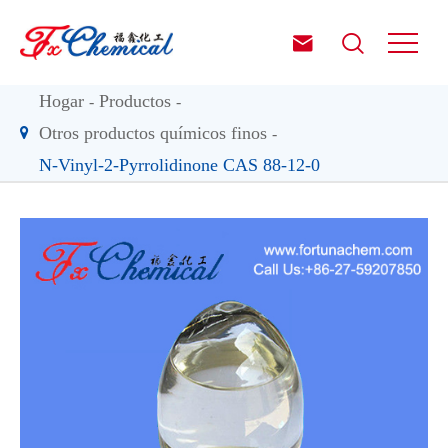


Hogar
Productos
Otros productos químicos finos
N-Vinyl-2-Pyrrolidinone CAS 88-12-0