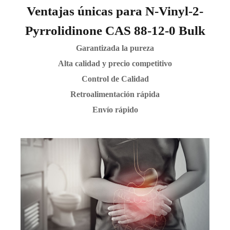
Ventajas únicas para N-Vinyl-2-
Pyrrolidinone CAS 88-12-0 Bulk
Garantizada la pureza
Alta calidad y precio competitivo
Control de Calidad
Retroalimentación rápida
Envío rápido