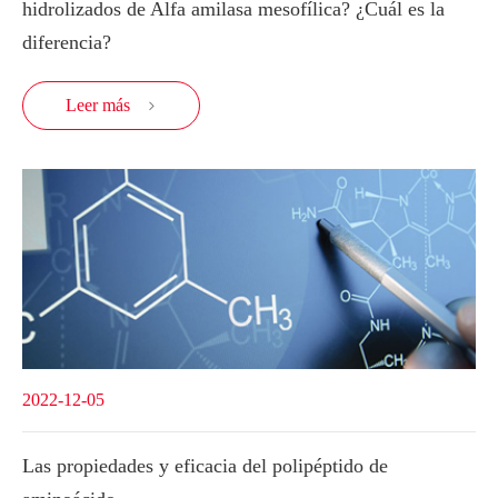
hidrolizados de Alfa amilasa mesofílica? ¿Cuál es la
diferencia?
Leer más

2022-12-05
Las propiedades y eficacia del polipéptido de