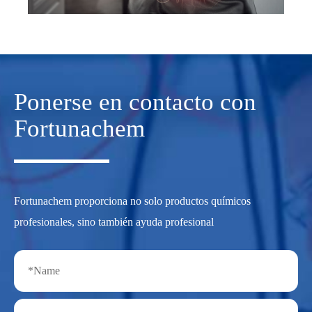
Ponerse en contacto con
Fortunachem
Fortunachem proporciona no solo productos químicos
profesionales, sino también ayuda profesional