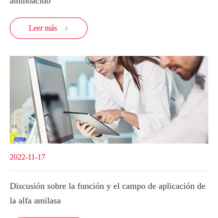
aminoácido
Leer más

2022-11-17
Discusión sobre la función y el campo de aplicación de
la alfa amilasa