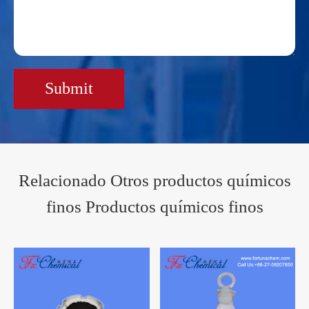
Submit
Relacionado Otros productos químicos
finos Productos químicos finos