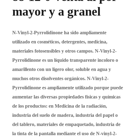
mayor y a granel
N-Vinyl-2-Pyrrolidinone ha sido ampliamente
utilizado en cosméticos, detergentes, medicina,
materiales fotosensibles y otros campos. N-Vinyl-2-
Pyrrolidinone es un líquido transparente incoloro o
amarillento con un ligero olor, soluble en agua y
muchos otros disolventes orgánicos. N-Vinyl-2-
Pyrrolidinone es ampliamente utilizado porque puede
aumentar las diversas propiedades físicas y químicas
de los productos: en Medicina de la radiación,
industria del suelo de madera, industria del papel o
del tablero, materiales de empaquetado, industria de
la tinta de la pantalla mediante el uso de N-vinyl-2-