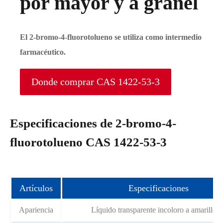
por mayor y a granel
El 2-bromo-4-fluorotolueno se utiliza como intermedio
farmacéutico.
Donde comprar CAS 1422-53-3
Especificaciones de 2-bromo-4-
fluorotolueno CAS 1422-53-3
Artículos
Especificaciones
Apariencia
Líquido transparente incoloro a amarillent