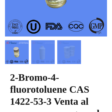
2-Bromo-4-
fluorotoluene CAS
1422-53-3 Venta al