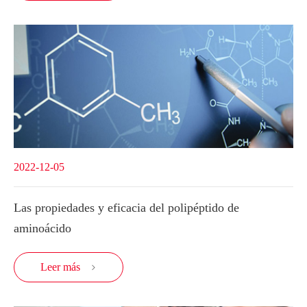
2022-12-05
Las propiedades y eficacia del polipéptido de
aminoácido
Leer más
