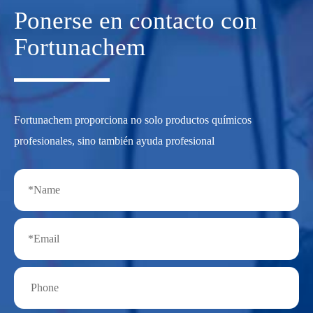
Ponerse en contacto con
Fortunachem
Fortunachem proporciona no solo productos químicos
profesionales, sino también ayuda profesional