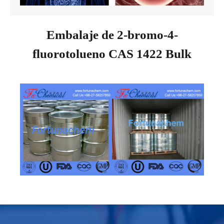
Embalaje de 2-bromo-4-
fluorotolueno CAS 1422 Bulk