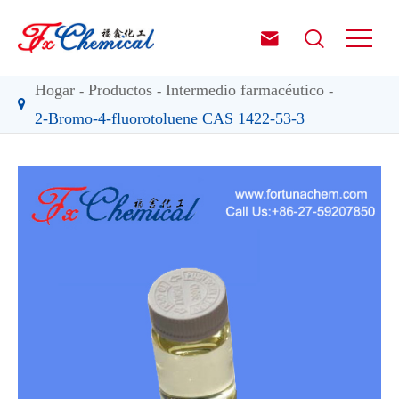


Hogar
Productos
Intermedio farmacéutico
2-Bromo-4-fluorotoluene CAS 1422-53-3