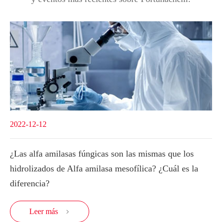
2022-12-12
¿Las alfa amilasas fúngicas son las mismas que los
hidrolizados de Alfa amilasa mesofílica? ¿Cuál es la
diferencia?
Leer más
