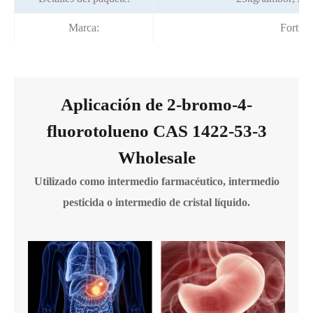
Marca:
Fortun
Aplicación de 2-bromo-4-
fluorotolueno CAS 1422-53-3
Wholesale
Utilizado como intermedio farmacéutico, intermedio
pesticida o intermedio de cristal líquido.