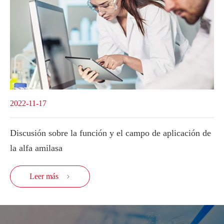
2022-11-17
Discusión sobre la función y el campo de aplicación de
la alfa amilasa
Leer más
