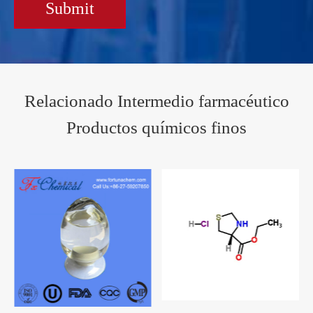
Submit
Relacionado Intermedio farmacéutico
Productos químicos finos