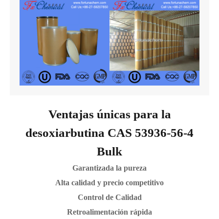
Ventajas únicas para la
desoxiarbutina CAS 53936-56-4
Bulk
Garantizada la pureza
Alta calidad y precio competitivo
Control de Calidad
Retroalimentación rápida