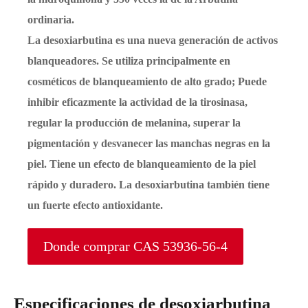
ordinaria.
La desoxiarbutina es una nueva generación de activos
blanqueadores. Se utiliza principalmente en
cosméticos de blanqueamiento de alto grado; Puede
inhibir eficazmente la actividad de la tirosinasa,
regular la producción de melanina, superar la
pigmentación y desvanecer las manchas negras en la
piel. Tiene un efecto de blanqueamiento de la piel
rápido y duradero. La desoxiarbutina también tiene
un fuerte efecto antioxidante.
Donde comprar CAS 53936-56-4
Especificaciones de desoxiarbutina