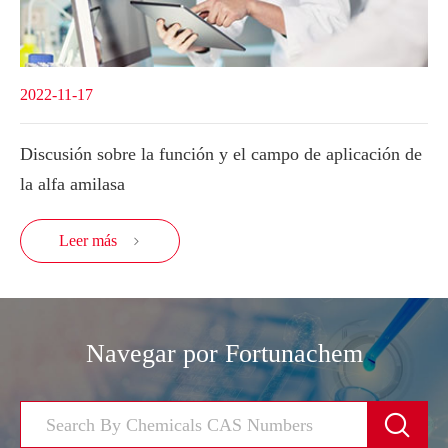
2022-11-17
Discusión sobre la función y el campo de aplicación de
la alfa amilasa
Leer más

Navegar por Fortunachem
