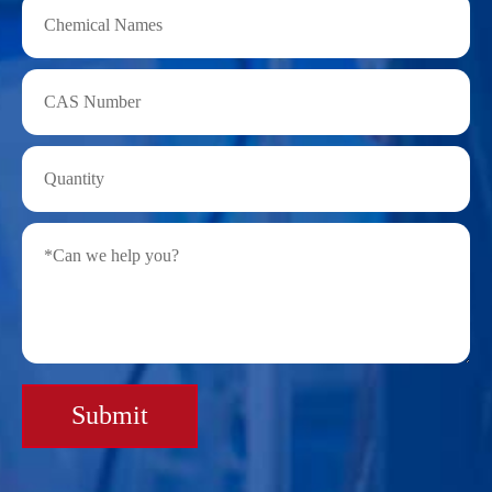
Submit