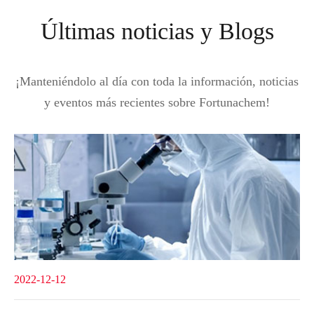
Últimas noticias y Blogs
¡Manteniéndolo al día con toda la información, noticias
y eventos más recientes sobre Fortunachem!
2022-12-12