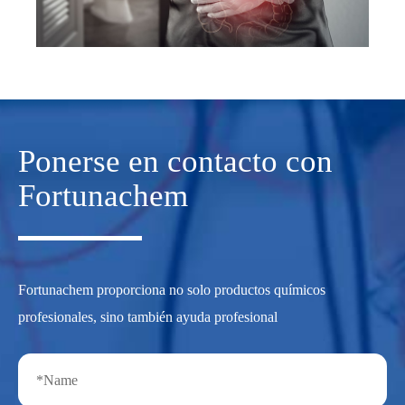
Ponerse en contacto con
Fortunachem
Fortunachem proporciona no solo productos químicos
profesionales, sino también ayuda profesional