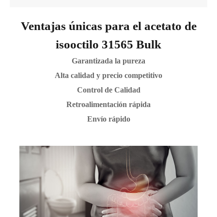
Ventajas únicas para el acetato de
isooctilo 31565 Bulk
Garantizada la pureza
Alta calidad y precio competitivo
Control de Calidad
Retroalimentación rápida
Envío rápido