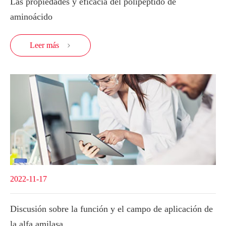
Las propiedades y eficacia del polipéptido de
aminoácido
Leer más

2022-11-17
Discusión sobre la función y el campo de aplicación de
la alfa amilasa