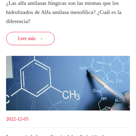
¿Las alfa amilasas fúngicas son las mismas que los
hidrolizados de Alfa amilasa mesofílica? ¿Cuál es la
diferencia?
Leer más

2022-12-05