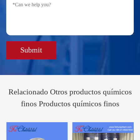
Submit
Relacionado Otros productos químicos
finos Productos químicos finos