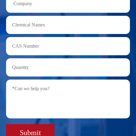
Submit