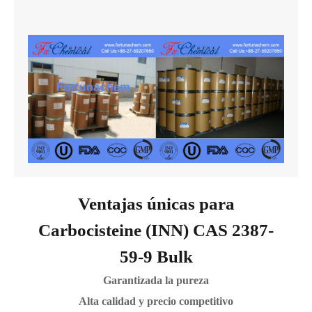
Ventajas únicas para
Carbocisteine (INN) CAS 2387-
59-9 Bulk
Garantizada la pureza
Alta calidad y precio competitivo