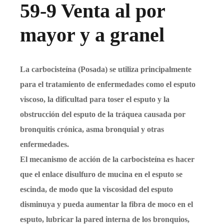
59-9 Venta al por
mayor y a granel
La carbocisteína (Posada) se utiliza principalmente
para el tratamiento de enfermedades como el esputo
viscoso, la dificultad para toser el esputo y la
obstrucción del esputo de la tráquea causada por
bronquitis crónica, asma bronquial y otras
enfermedades.
El mecanismo de acción de la carbocisteína es hacer
que el enlace disulfuro de mucina en el esputo se
escinda, de modo que la viscosidad del esputo
disminuya y pueda aumentar la fibra de moco en el
esputo, lubricar la pared interna de los bronquios,