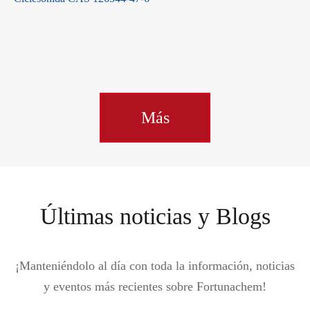
Más
Últimas noticias y Blogs
¡Manteniéndolo al día con toda la información, noticias
y eventos más recientes sobre Fortunachem!