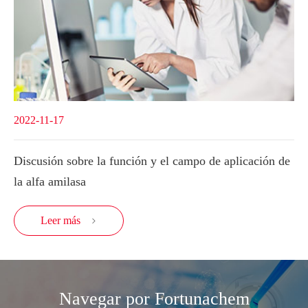
2022-11-17
Discusión sobre la función y el campo de aplicación de
la alfa amilasa
Leer más

Navegar por Fortunachem