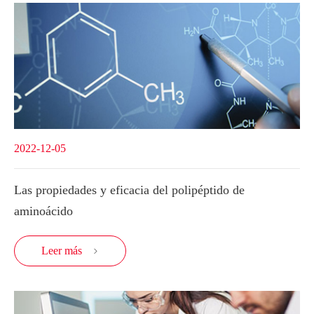
2022-12-05
Las propiedades y eficacia del polipéptido de
aminoácido
Leer más
