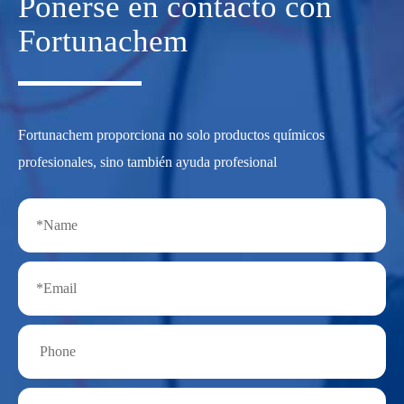
Ponerse en contacto con
Fortunachem
Fortunachem proporciona no solo productos químicos
profesionales, sino también ayuda profesional