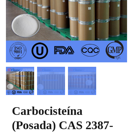
Carbocisteína
(Posada) CAS 2387-