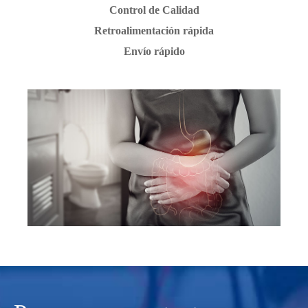
Control de Calidad
Retroalimentación rápida
Envío rápido