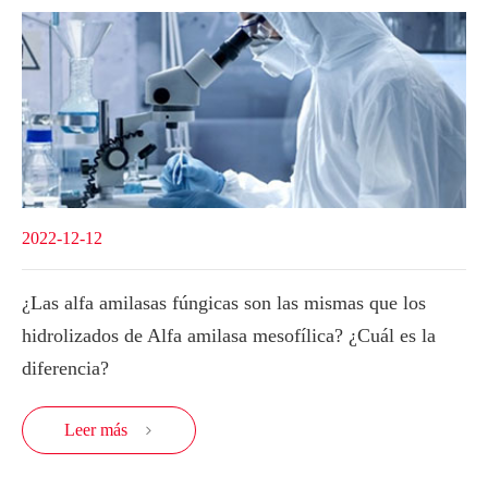
2022-12-12
¿Las alfa amilasas fúngicas son las mismas que los
hidrolizados de Alfa amilasa mesofílica? ¿Cuál es la
diferencia?
Leer más
